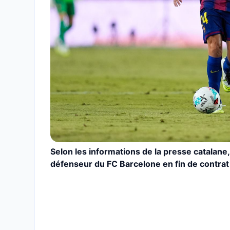
Selon les informations de la presse catalane, l
défenseur du FC Barcelone en fin de contrat 