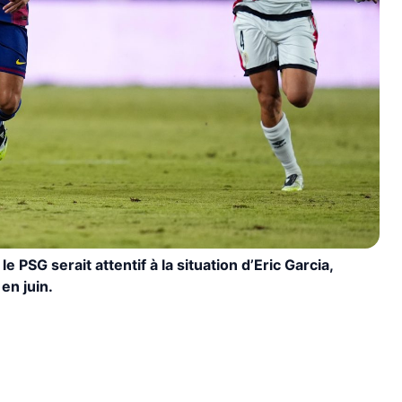
e PSG serait attentif à la situation d’Eric Garcia,
en juin.