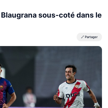
 Blaugrana sous-coté dans le
🔗 Partager