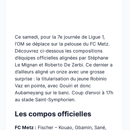
Ce samedi, pour la 7e journée de Ligue 1,
l’OM se déplace sur la pelouse du FC Metz.
Découvrez ci-dessous les compositions
d’équipes officielles alignées par Stéphane
Le Mignan et Roberto De Zerbi. Ce dernier a
d’ailleurs aligné un onze avec une grosse
surprise : la titularisation du jeune Robinio
Vaz en pointe, avec Gouiri et donc
Aubameyang sur le banc. Coup d’envoi à 17h
au stade Saint-Symphorien.
Les compos officielles
FC Metz :
Fischer – Kouao, Gbamin, Sané,