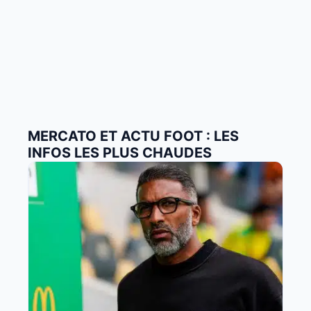
MERCATO ET ACTU FOOT : LES
INFOS LES PLUS CHAUDES