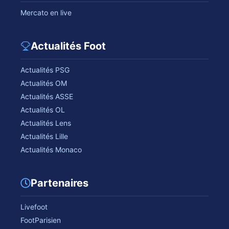
Mercato en live
Actualités Foot
Actualités PSG
Actualités OM
Actualités ASSE
Actualités OL
Actualités Lens
Actualités Lille
Actualités Monaco
Partenaires
Livefoot
FootParisien