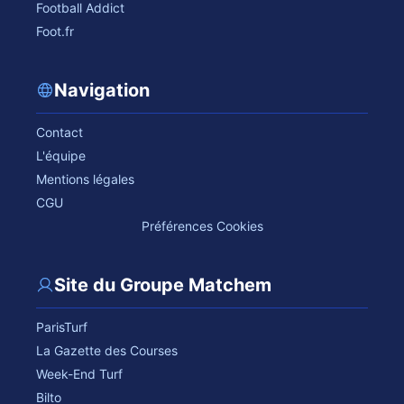
Football Addict
Foot.fr
Navigation
Contact
L'équipe
Mentions légales
CGU
Préférences Cookies
Site du Groupe Matchem
ParisTurf
La Gazette des Courses
Week-End Turf
Bilto