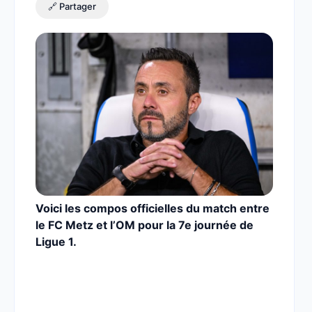
🔗 Partager
Voici les compos officielles du match entre
le FC Metz et l’OM pour la 7e journée de
Ligue 1.