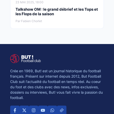
23 MAI 2025, 18:00
Talkshow OM : le grand débrief et les Tops et
les Flops de la saison
Par Fabien Chorlet
Crée en 1969, But! est un journal historique du football
français. Présent sur internet depuis 2012, But Football
Club suit l'actualité du football en temps réel. Au coeur
du foot et des clubs avec des news, infos exclusives,
dossiers ou interviews, But! vous fait vivre la passion du
football.