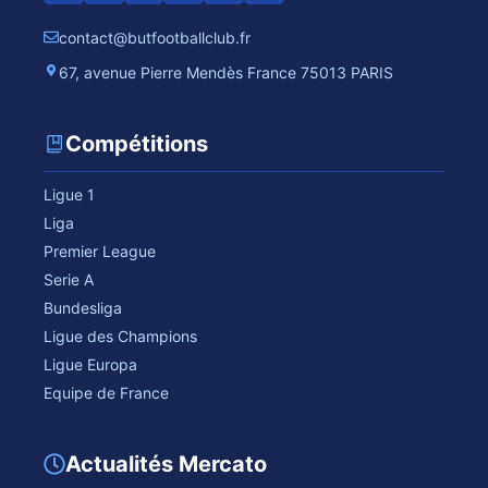
contact@butfootballclub.fr
67, avenue Pierre Mendès France 75013 PARIS
Compétitions
Ligue 1
Liga
Premier League
Serie A
Bundesliga
Ligue des Champions
Ligue Europa
Equipe de France
Actualités Mercato