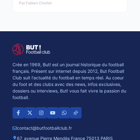
Par Fabien Chorlet
Crée en 1969, But! est un journal historique du football
français. Présent sur internet depuis 2012, But Football
Club suit l'actualité du football en temps réel. Au coeur
du foot et des clubs avec des news, infos exclusives,
dossiers ou interviews, But! vous fait vivre la passion du
football.
contact@butfootballclub.fr
67, avenue Pierre Mendès France 75013 PARIS