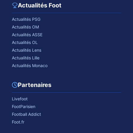
Actualités Foot
Actualités PSG
Actualités OM
Actualités ASSE
Actualités OL
Actualités Lens
Actualités Lille
Actualités Monaco
Partenaires
Livefoot
FootParisien
Football Addict
Foot.fr