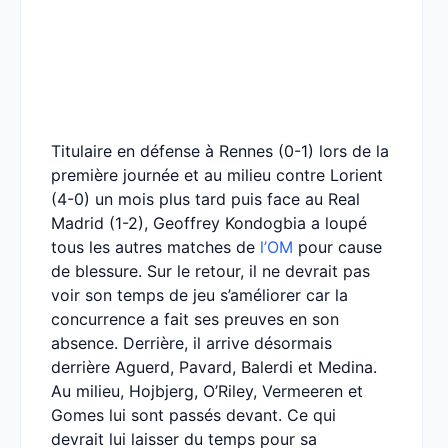
Titulaire en défense à Rennes (0-1) lors de la
première journée et au milieu contre Lorient
(4-0) un mois plus tard puis face au Real
Madrid (1-2), Geoffrey Kondogbia a loupé
tous les autres matches de
l’OM
pour cause
de blessure. Sur le retour, il ne devrait pas
voir son temps de jeu s’améliorer car la
concurrence a fait ses preuves en son
absence. Derrière, il arrive désormais
derrière Aguerd, Pavard, Balerdi et Medina.
Au milieu, Hojbjerg, O’Riley, Vermeeren et
Gomes lui sont passés devant. Ce qui
devrait lui laisser du temps pour sa