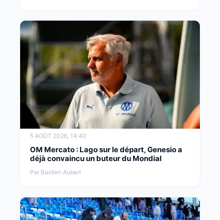
5 AOÛT 2026, 14:40
OM Mercato : Lago sur le départ, Genesio a
déjà convaincu un buteur du Mondial
Par Bastien Aubert