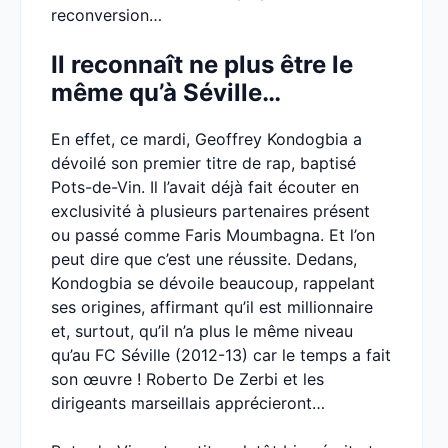
reconversion…
Il reconnaît ne plus être le
même qu’à Séville…
En effet, ce mardi, Geoffrey Kondogbia a
dévoilé son premier titre de rap, baptisé
Pots-de-Vin. Il l’avait déjà fait écouter en
exclusivité à plusieurs partenaires présent
ou passé comme Faris Moumbagna. Et l’on
peut dire que c’est une réussite. Dedans,
Kondogbia se dévoile beaucoup, rappelant
ses origines, affirmant qu’il est millionnaire
et, surtout, qu’il n’a plus le même niveau
qu’au FC Séville (2012-13) car le temps a fait
son œuvre ! Roberto De Zerbi et les
dirigeants marseillais apprécieront…