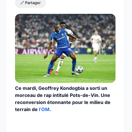
🔗 Partager
Ce mardi, Geoffrey Kondogbia a sorti un
morceau de rap intitulé Pots-de-Vin. Une
reconversion étonnante pour le milieu de
terrain de
l’OM
.