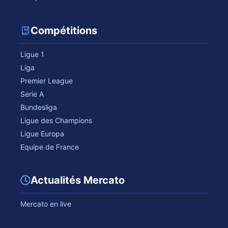
Compétitions
Ligue 1
Liga
Premier League
Serie A
Bundesliga
Ligue des Champions
Ligue Europa
Equipe de France
Actualités Mercato
Mercato en live