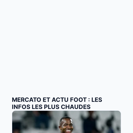
MERCATO ET ACTU FOOT : LES
INFOS LES PLUS CHAUDES