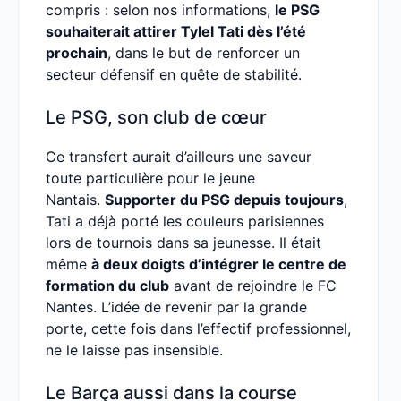
compris : selon nos informations,
le PSG
souhaiterait attirer Tylel Tati dès l’été
prochain
, dans le but de renforcer un
secteur défensif en quête de stabilité.
Le PSG, son club de cœur
Ce transfert aurait d’ailleurs une saveur
toute particulière pour le jeune
Nantais.
Supporter du PSG depuis toujours
,
Tati a déjà porté les couleurs parisiennes
lors de tournois dans sa jeunesse. Il était
même
à deux doigts d’intégrer le centre de
formation du club
avant de rejoindre le FC
Nantes. L’idée de revenir par la grande
porte, cette fois dans l’effectif professionnel,
ne le laisse pas insensible.
Le Barça aussi dans la course