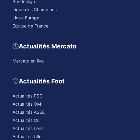
Bundesliga
Ligue des Champions
Ligue Europa
Equipe de France
Actualités Mercato
Mercato en live
Actualités Foot
Actualités PSG
Actualités OM
Actualités ASSE
Actualités OL
Actualités Lens
Actualités Lille