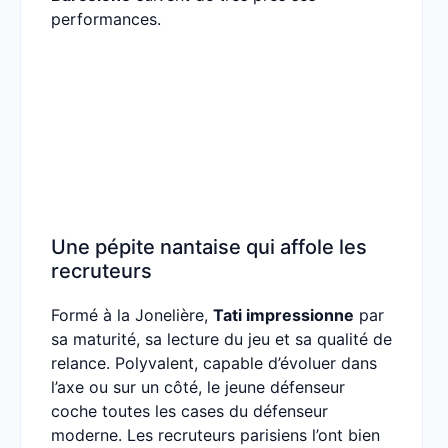
performances.
Une pépite nantaise qui affole les
recruteurs
Formé à la Jonelière,
Tati impressionne
par
sa maturité, sa lecture du jeu et sa qualité de
relance. Polyvalent, capable d’évoluer dans
l’axe ou sur un côté, le jeune défenseur
coche toutes les cases du défenseur
moderne. Les recruteurs parisiens l’ont bien