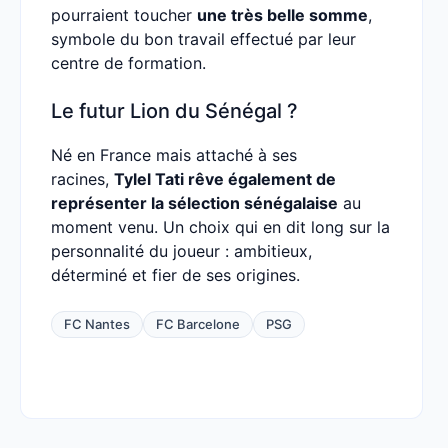
pourraient toucher
une très belle somme
,
symbole du bon travail effectué par leur
centre de formation.
Le futur Lion du Sénégal ?
Né en France mais attaché à ses
racines,
Tylel Tati rêve également de
représenter la sélection sénégalaise
au
moment venu. Un choix qui en dit long sur la
personnalité du joueur : ambitieux,
déterminé et fier de ses origines.
FC Nantes
FC Barcelone
PSG