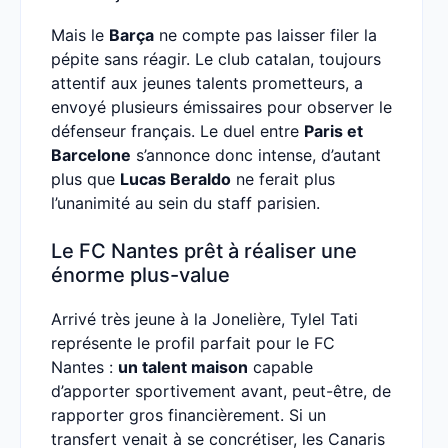
Mais le
Barça
ne compte pas laisser filer la
pépite sans réagir. Le club catalan, toujours
attentif aux jeunes talents prometteurs, a
envoyé plusieurs émissaires pour observer le
défenseur français. Le duel entre
Paris et
Barcelone
s’annonce donc intense, d’autant
plus que
Lucas Beraldo
ne ferait plus
l’unanimité au sein du staff parisien.
Le FC Nantes prêt à réaliser une
énorme plus-value
Arrivé très jeune à la Jonelière, Tylel Tati
représente le profil parfait pour le FC
Nantes :
un talent maison
capable
d’apporter sportivement avant, peut-être, de
rapporter gros financièrement. Si un
transfert venait à se concrétiser, les Canaris