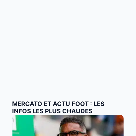
MERCATO ET ACTU FOOT : LES
INFOS LES PLUS CHAUDES