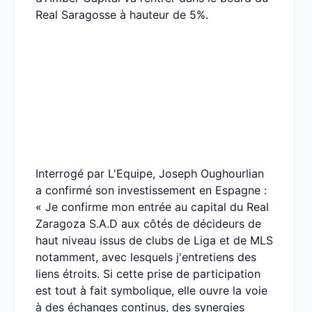
Real Saragosse à hauteur de 5%.
Interrogé par L'Equipe, Joseph Oughourlian
a confirmé son investissement en Espagne :
« Je confirme mon entrée au capital du Real
Zaragoza S.A.D aux côtés de décideurs de
haut niveau issus de clubs de Liga et de MLS
notamment, avec lesquels j'entretiens des
liens étroits. Si cette prise de participation
est tout à fait symbolique, elle ouvre la voie
à des échanges continus, des synergies