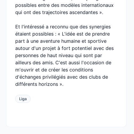
possibles entre des modèles internationaux
qui ont des trajectoires ascendantes ».
Et l'intéressé a reconnu que des synergies
étaient possibles : « L'idée est de prendre
part à une aventure humaine et sportive
autour d'un projet à fort potentiel avec des
personnes de haut niveau qui sont par
ailleurs des amis. C'est aussi l'occasion de
m'ouvrir et de créer les conditions
d'échanges privilégiés avec des clubs de
différents horizons ».
Liga