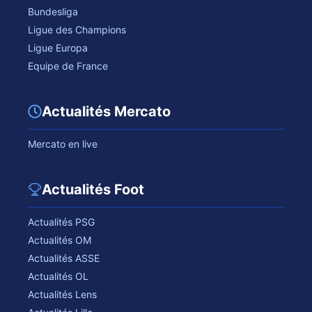
Bundesliga
Ligue des Champions
Ligue Europa
Equipe de France
Actualités Mercato
Mercato en live
Actualités Foot
Actualités PSG
Actualités OM
Actualités ASSE
Actualités OL
Actualités Lens