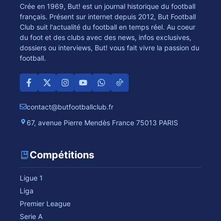
Crée en 1969, But! est un journal historique du football
français. Présent sur internet depuis 2012, But Football
Club suit l'actualité du football en temps réel. Au coeur
du foot et des clubs avec des news, infos exclusives,
dossiers ou interviews, But! vous fait vivre la passion du
football.
contact@butfootballclub.fr
67, avenue Pierre Mendès France 75013 PARIS
Compétitions
Ligue 1
Liga
Premier League
Serie A