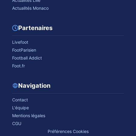
Actualités Lille
Actualités Monaco
Partenaires
Livefoot
FootParisien
Football Addict
Foot.fr
Navigation
Contact
L'équipe
Mentions légales
CGU
Préférences Cookies