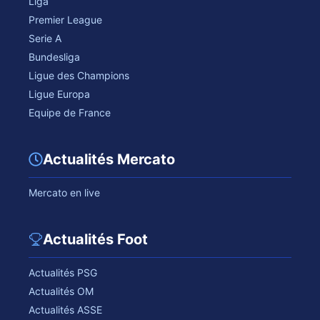
Liga
Premier League
Serie A
Bundesliga
Ligue des Champions
Ligue Europa
Equipe de France
Actualités Mercato
Mercato en live
Actualités Foot
Actualités PSG
Actualités OM
Actualités ASSE