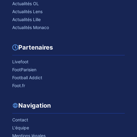
Actualités OL
Actualités Lens
Actualités Lille
Actualités Monaco
Partenaires
Livefoot
FootParisien
Football Addict
Foot.fr
Navigation
Contact
L'équipe
Mentions légales