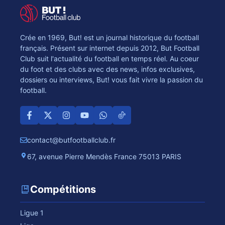
Crée en 1969, But! est un journal historique du football
français. Présent sur internet depuis 2012, But Football
Club suit l'actualité du football en temps réel. Au coeur
du foot et des clubs avec des news, infos exclusives,
dossiers ou interviews, But! vous fait vivre la passion du
football.
contact@butfootballclub.fr
67, avenue Pierre Mendès France 75013 PARIS
Compétitions
Ligue 1