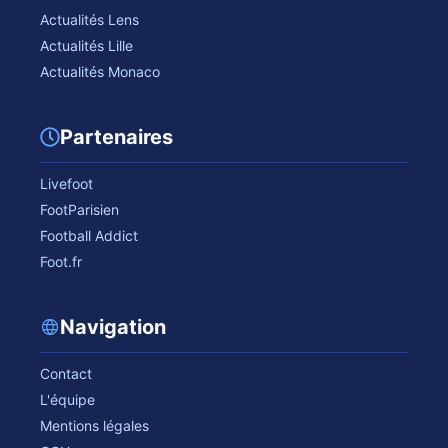
Actualités Lens
Actualités Lille
Actualités Monaco
Partenaires
Livefoot
FootParisien
Football Addict
Foot.fr
Navigation
Contact
L'équipe
Mentions légales