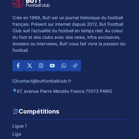
Crée en 1969, But! est un journal historique du football
français. Présent sur internet depuis 2012, But Football
Club suit l'actualité du football en temps réel. Au coeur
du foot et des clubs avec des news, infos exclusives,
dossiers ou interviews, But! vous fait vivre la passion du
football.
contact@butfootballclub.fr
67, avenue Pierre Mendès France 75013 PARIS
Compétitions
Ligue 1
Liga