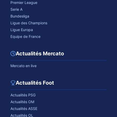
Premier League
Serie A
Bundesliga
Ligue des Champions
Ligue Europa
Equipe de France
Actualités Mercato
Mercato en live
Actualités Foot
Actualités PSG
Actualités OM
Actualités ASSE
Actualités OL