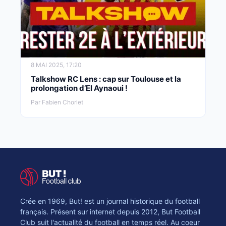
8 MAI 2025, 17:20
Talkshow RC Lens : cap sur Toulouse et la
prolongation d’El Aynaoui !
Par Fabien Chorlet
Crée en 1969, But! est un journal historique du football
français. Présent sur internet depuis 2012, But Football
Club suit l'actualité du football en temps réel. Au coeur