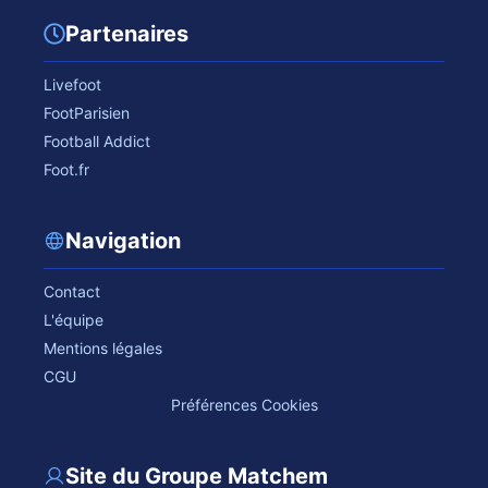
Partenaires
Livefoot
FootParisien
Football Addict
Foot.fr
Navigation
Contact
L'équipe
Mentions légales
CGU
Préférences Cookies
Site du Groupe Matchem