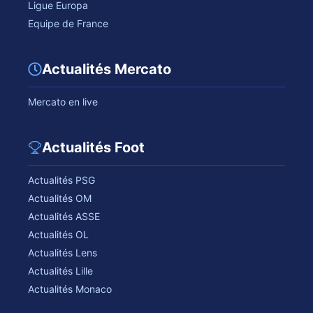
Ligue Europa
Equipe de France
Actualités Mercato
Mercato en live
Actualités Foot
Actualités PSG
Actualités OM
Actualités ASSE
Actualités OL
Actualités Lens
Actualités Lille
Actualités Monaco