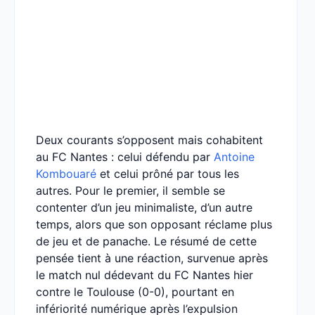
Deux courants s’opposent mais cohabitent
au FC Nantes : celui défendu par
Antoine
Kombouaré
et celui prôné par tous les
autres. Pour le premier, il semble se
contenter d’un jeu minimaliste, d’un autre
temps, alors que son opposant réclame plus
de jeu et de panache. Le résumé de cette
pensée tient à une réaction, survenue après
le match nul dédevant du FC Nantes hier
contre le Toulouse (0-0), pourtant en
infériorité numérique après l’expulsion