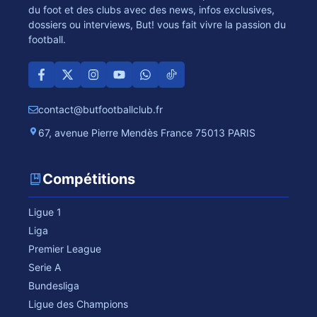
du foot et des clubs avec des news, infos exclusives,
dossiers ou interviews, But! vous fait vivre la passion du
football.
contact@butfootballclub.fr
67, avenue Pierre Mendès France 75013 PARIS
Compétitions
Ligue 1
Liga
Premier League
Serie A
Bundesliga
Ligue des Champions