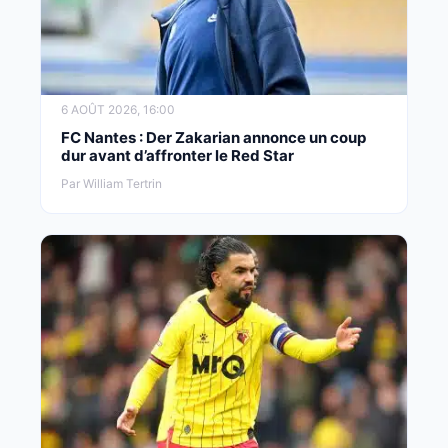
6 AOÛT 2026, 16:00
FC Nantes : Der Zakarian annonce un coup
dur avant d’affronter le Red Star
Par William Tertrin