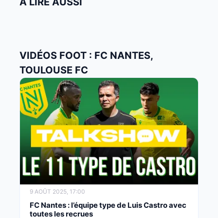
À LIRE AUSSI
VIDÉOS FOOT : FC NANTES,
TOULOUSE FC
9 AOÛT 2025, 17:00
FC Nantes : l’équipe type de Luis Castro avec
toutes les recrues