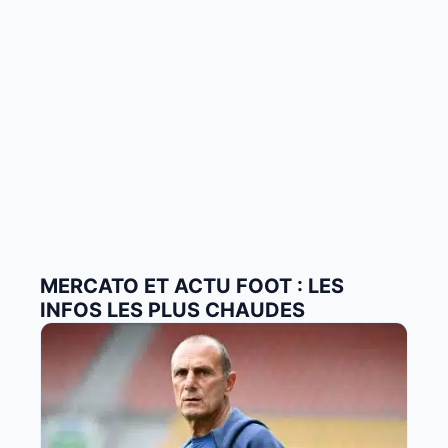
MERCATO ET ACTU FOOT : LES
INFOS LES PLUS CHAUDES