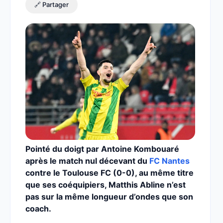
🔗 Partager
Pointé du doigt par Antoine Kombouaré
après le match nul décevant du
FC Nantes
contre le Toulouse FC (0-0), au même titre
que ses coéquipiers, Matthis Abline n’est
pas sur la même longueur d’ondes que son
coach.