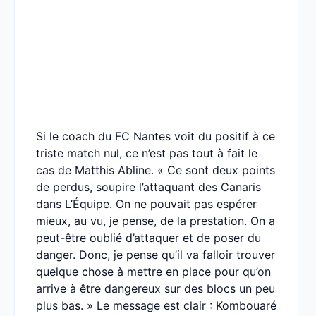
Si le coach du FC Nantes voit du positif à ce
triste match nul, ce n’est pas tout à fait le
cas de Matthis Abline. « Ce sont deux points
de perdus, soupire l’attaquant des Canaris
dans L’Équipe. On ne pouvait pas espérer
mieux, au vu, je pense, de la prestation. On a
peut-être oublié d’attaquer et de poser du
danger. Donc, je pense qu’il va falloir trouver
quelque chose à mettre en place pour qu’on
arrive à être dangereux sur des blocs un peu
plus bas. » Le message est clair : Kombouaré