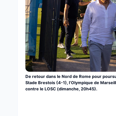
De retour dans le Nord de Rome pour poursu
Stade Brestois (4-1), l’Olympique de Marsei
contre le LOSC (dimanche, 20h45).