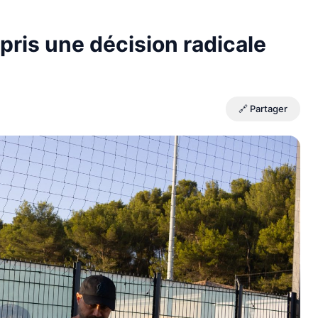
pris une décision radicale
🔗 Partager