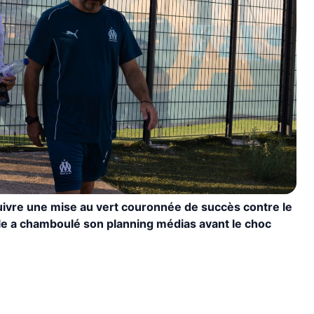
ivre une mise au vert couronnée de succès contre le
lle a chamboulé son planning médias avant le choc