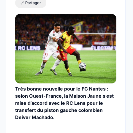
🔗 Partager
Très bonne nouvelle pour le FC Nantes :
selon Ouest-France, la Maison Jaune s’est
mise d’accord avec le RC Lens pour le
transfert du piston gauche colombien
Deiver Machado.