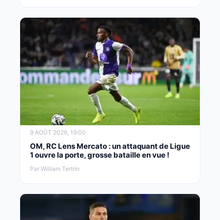
9 AOÛT 2026, 19:00
OM, RC Lens Mercato : un attaquant de Ligue
1 ouvre la porte, grosse bataille en vue !
Par William Tertrin