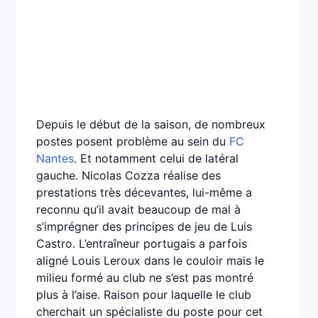
Depuis le début de la saison, de nombreux
postes posent problème au sein du
FC
Nantes
. Et notamment celui de latéral
gauche. Nicolas Cozza réalise des
prestations très décevantes, lui-même a
reconnu qu’il avait beaucoup de mal à
s’imprégner des principes de jeu de Luis
Castro. L’entraîneur portugais a parfois
aligné Louis Leroux dans le couloir mais le
milieu formé au club ne s’est pas montré
plus à l’aise. Raison pour laquelle le club
cherchait un spécialiste du poste pour cet