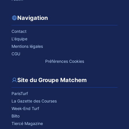
Navigation
Contact
L'équipe
Mentions légales
CGU
Préférences Cookies
Site du Groupe Matchem
ParisTurf
La Gazette des Courses
Week-End Turf
Bilto
Tiercé Magazine