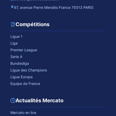
67, avenue Pierre Mendès France 75013 PARIS
Compétitions
Ligue 1
Liga
Premier League
Serie A
Bundesliga
Ligue des Champions
Ligue Europa
Equipe de France
Actualités Mercato
Mercato en live