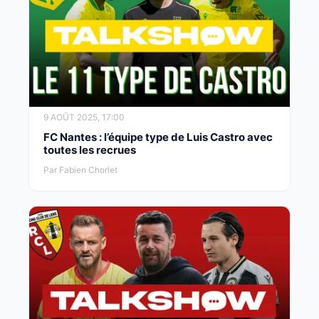
9 AOÛT 2025, 17:00
FC Nantes : l’équipe type de Luis Castro avec
toutes les recrues
Par Fabien Chorlet