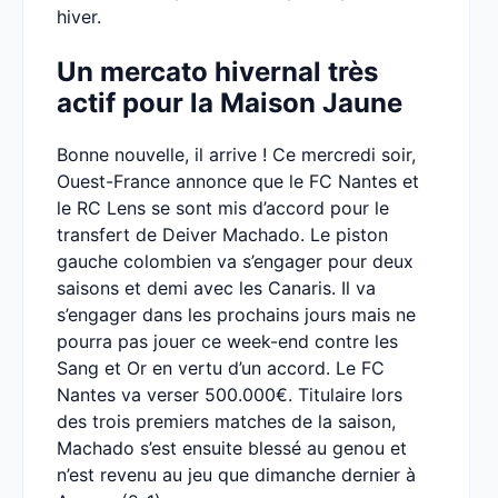
hiver.
Un mercato hivernal très
actif pour la Maison Jaune
Bonne nouvelle, il arrive ! Ce mercredi soir,
Ouest-France annonce que le FC Nantes et
le RC Lens se sont mis d’accord pour le
transfert de Deiver Machado. Le piston
gauche colombien va s’engager pour deux
saisons et demi avec les Canaris. Il va
s’engager dans les prochains jours mais ne
pourra pas jouer ce week-end contre les
Sang et Or en vertu d’un accord. Le FC
Nantes va verser 500.000€. Titulaire lors
des trois premiers matches de la saison,
Machado s’est ensuite blessé au genou et
n’est revenu au jeu que dimanche dernier à