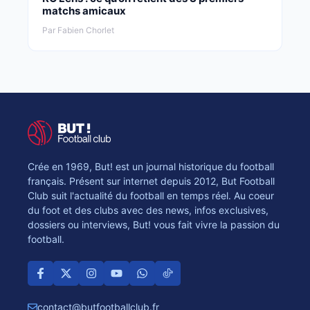
matchs amicaux
Par Fabien Chorlet
Crée en 1969, But! est un journal historique du football
français. Présent sur internet depuis 2012, But Football
Club suit l'actualité du football en temps réel. Au coeur
du foot et des clubs avec des news, infos exclusives,
dossiers ou interviews, But! vous fait vivre la passion du
football.
contact@butfootballclub.fr