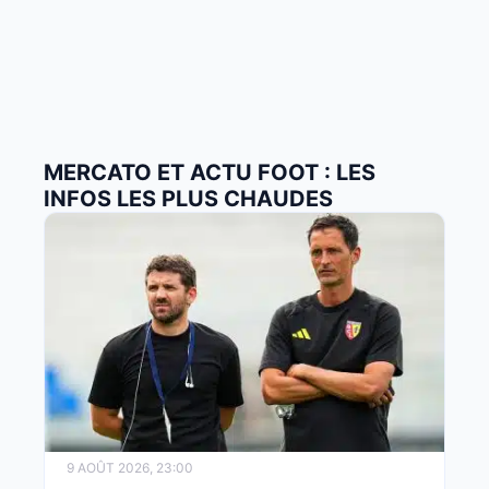
MERCATO ET ACTU FOOT : LES
INFOS LES PLUS CHAUDES
9 AOÛT 2026, 23:00