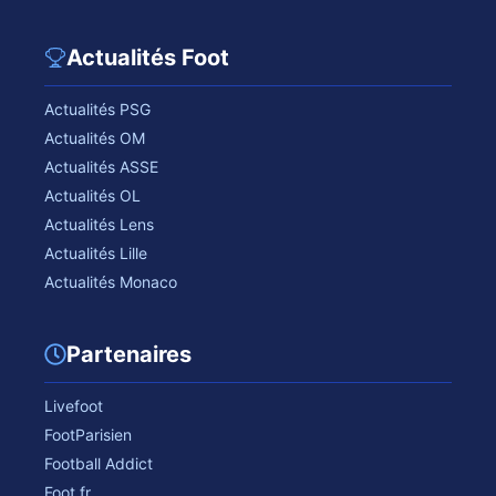
Actualités Foot
Actualités PSG
Actualités OM
Actualités ASSE
Actualités OL
Actualités Lens
Actualités Lille
Actualités Monaco
Partenaires
Livefoot
FootParisien
Football Addict
Foot.fr