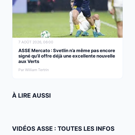
7 AOÛT 2026, 06:00
ASSE Mercato : Svetlin n’a même pas encore
signé qu’il offre déjà une excellente nouvelle
aux Verts
Par William Tertrin
À LIRE AUSSI
VIDÉOS ASSE : TOUTES LES INFOS