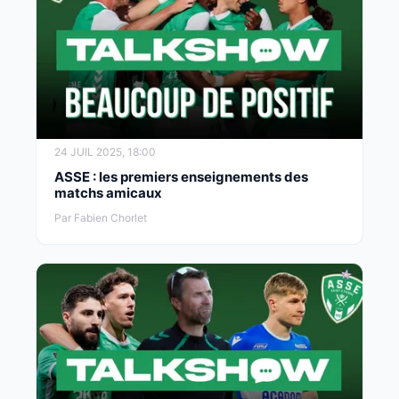
24 JUIL 2025, 18:00
ASSE : les premiers enseignements des
matchs amicaux
Par Fabien Chorlet