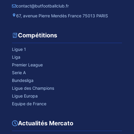
contact@butfootballclub.fr
67, avenue Pierre Mendès France 75013 PARIS
Compétitions
Ligue 1
Liga
Premier League
Serie A
Bundesliga
Ligue des Champions
Ligue Europa
Equipe de France
Actualités Mercato