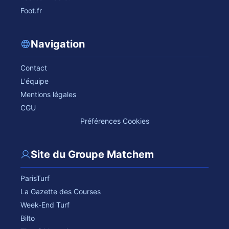
Foot.fr
Navigation
Contact
L'équipe
Mentions légales
CGU
Préférences Cookies
Site du Groupe Matchem
ParisTurf
La Gazette des Courses
Week-End Turf
Bilto