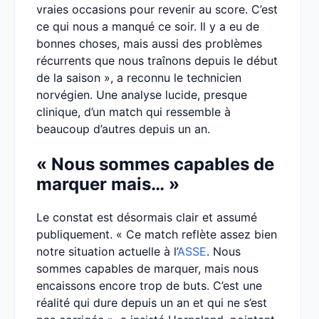
vraies occasions pour revenir au score. C’est
ce qui nous a manqué ce soir. Il y a eu de
bonnes choses, mais aussi des problèmes
récurrents que nous traînons depuis le début
de la saison », a reconnu le technicien
norvégien. Une analyse lucide, presque
clinique, d’un match qui ressemble à
beaucoup d’autres depuis un an.
« Nous sommes capables de
marquer mais… »
Le constat est désormais clair et assumé
publiquement. « Ce match reflète assez bien
notre situation actuelle à l’
ASSE
. Nous
sommes capables de marquer, mais nous
encaissons encore trop de buts. C’est une
réalité qui dure depuis un an et qui ne s’est