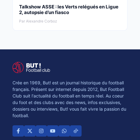
Talkshow ASSE : les Verts relégués en Ligue
2, autopsie d’un fiasco
Par Alexandre Corboz
Crée en 1969, But! est un journal historique du football
français. Présent sur internet depuis 2012, But Football
Club suit l'actualité du football en temps réel. Au coeur
du foot et des clubs avec des news, infos exclusives,
dossiers ou interviews, But! vous fait vivre la passion du
football.