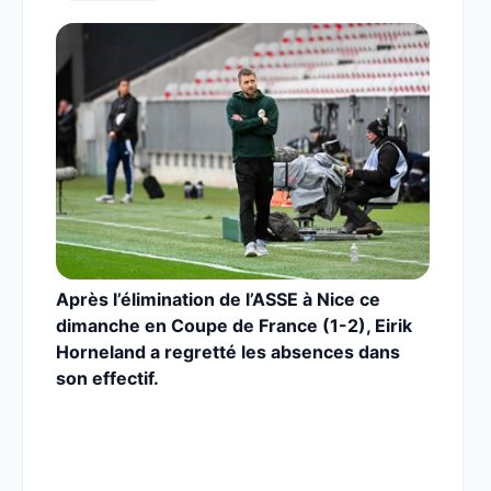
Après l’élimination de l’ASSE à Nice ce
dimanche en Coupe de France (1-2), Eirik
Horneland a regretté les absences dans
son effectif.