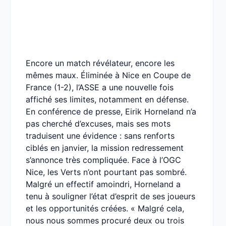
Encore un match révélateur, encore les
mêmes maux. Éliminée à Nice en Coupe de
France (1-2), l’ASSE a une nouvelle fois
affiché ses limites, notamment en défense.
En conférence de presse, Eirik Horneland n’a
pas cherché d’excuses, mais ses mots
traduisent une évidence : sans renforts
ciblés en janvier, la mission redressement
s’annonce très compliquée. Face à l’OGC
Nice, les Verts n’ont pourtant pas sombré.
Malgré un effectif amoindri, Horneland a
tenu à souligner l’état d’esprit de ses joueurs
et les opportunités créées. « Malgré cela,
nous nous sommes procuré deux ou trois