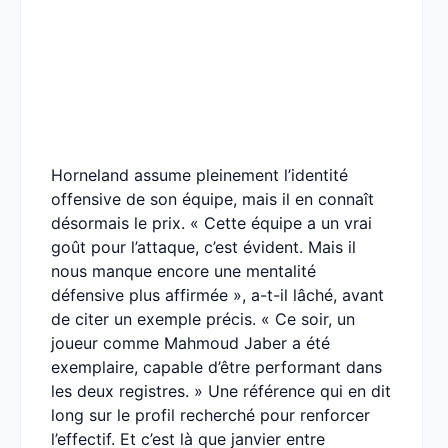
Horneland assume pleinement l’identité
offensive de son équipe, mais il en connaît
désormais le prix. « Cette équipe a un vrai
goût pour l’attaque, c’est évident. Mais il
nous manque encore une mentalité
défensive plus affirmée », a-t-il lâché, avant
de citer un exemple précis. « Ce soir, un
joueur comme Mahmoud Jaber a été
exemplaire, capable d’être performant dans
les deux registres. » Une référence qui en dit
long sur le profil recherché pour renforcer
l’effectif. Et c’est là que janvier entre