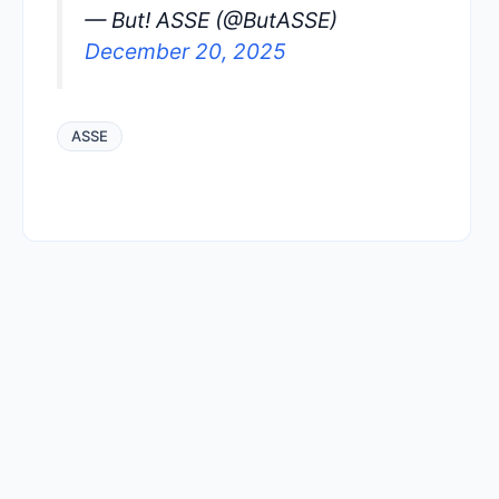
— But! ASSE (@ButASSE)
December 20, 2025
ASSE