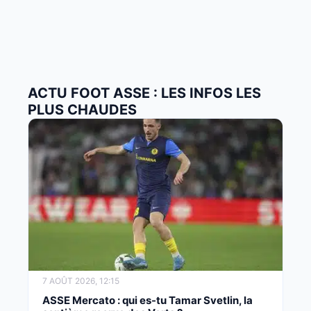
ACTU FOOT ASSE : LES INFOS LES
PLUS CHAUDES
7 AOÛT 2026, 12:15
ASSE Mercato : qui es-tu Tamar Svetlin, la