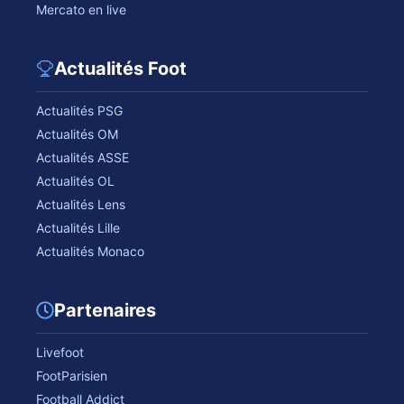
Mercato en live
Actualités Foot
Actualités PSG
Actualités OM
Actualités ASSE
Actualités OL
Actualités Lens
Actualités Lille
Actualités Monaco
Partenaires
Livefoot
FootParisien
Football Addict