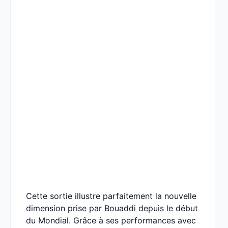
Cette sortie illustre parfaitement la nouvelle
dimension prise par Bouaddi depuis le début
du Mondial. Grâce à ses performances avec