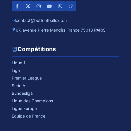
contact@butfootballclub.fr
67, avenue Pierre Mendès France 75013 PARIS
Compétitions
Ligue 1
Liga
Premier League
Serie A
Bundesliga
Ligue des Champions
Ligue Europa
Equipe de France