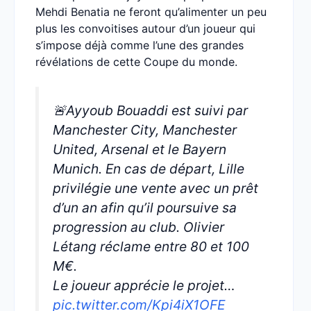
Mehdi Benatia ne feront qu’alimenter un peu
plus les convoitises autour d’un joueur qui
s’impose déjà comme l’une des grandes
révélations de cette Coupe du monde.
🚨Ayyoub Bouaddi est suivi par
Manchester City, Manchester
United, Arsenal et le Bayern
Munich. En cas de départ, Lille
privilégie une vente avec un prêt
d’un an afin qu’il poursuive sa
progression au club. Olivier
Létang réclame entre 80 et 100
M€.
Le joueur apprécie le projet…
pic.twitter.com/Kpi4iX1OFE