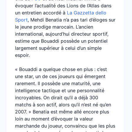
évoquer l’actualité des Lions de l’Atlas dans
un entretien accordé à
La Gazzetta dello
Sport
, Mehdi Benatia n’a pas tari d’éloges sur
le jeune prodige marocain. L’ancien
international, aujourd’hui directeur sportif,
estime que Bouaddi possède un potentiel
largement supérieur à celui d’un simple
espoir.
« Bouaddi a quelque chose en plus : c’est
une star, un de ces joueurs qui émergent
rarement. Il possède une maturité, une
intelligence tactique et une personnalité
incroyables. On dirait qu’il a déjà 300
matchs à son actif, alors qu’il n’est né qu’en
2007. » Benatia est même allé encore plus
loin au moment d’évoquer la valeur
marchande du joueur, convaincu que les plus