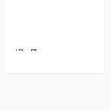
LOSC
PSG