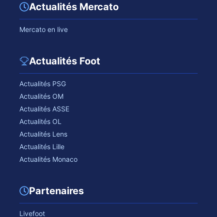
Actualités Mercato
Mercato en live
Actualités Foot
Actualités PSG
Actualités OM
Actualités ASSE
Actualités OL
Actualités Lens
Actualités Lille
Actualités Monaco
Partenaires
Livefoot