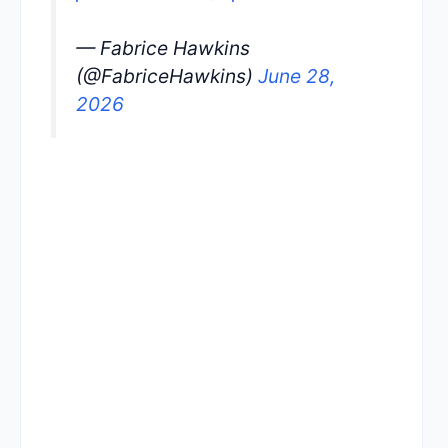
— Fabrice Hawkins
(@FabriceHawkins)
June 28,
2026