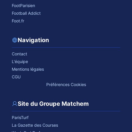
FootParisien
Football Addict
Foot.fr
Navigation
Contact
L'équipe
Mentions légales
CGU
Préférences Cookies
Site du Groupe Matchem
ParisTurf
La Gazette des Courses