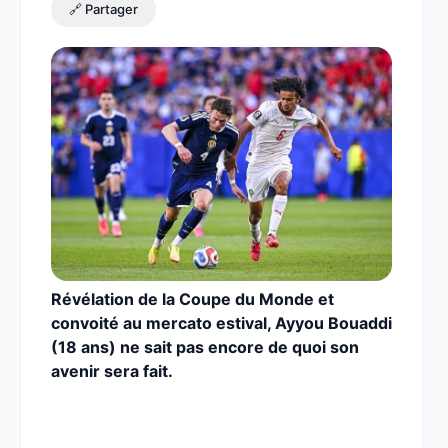
🔗 Partager
Révélation de la Coupe du Monde et
convoité au mercato estival, Ayyou Bouaddi
(18 ans) ne sait pas encore de quoi son
avenir sera fait.