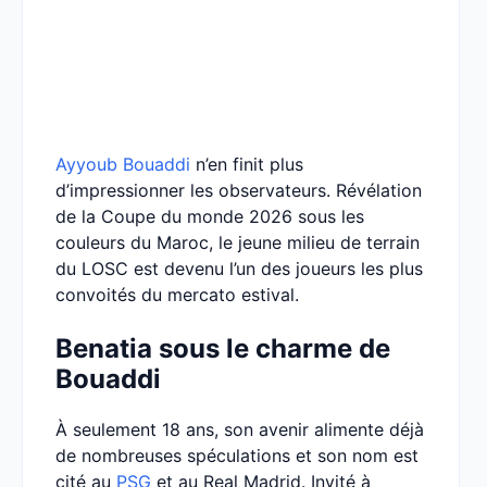
Ayyoub Bouaddi
n’en finit plus
d’impressionner les observateurs. Révélation
de la Coupe du monde 2026 sous les
couleurs du Maroc, le jeune milieu de terrain
du LOSC est devenu l’un des joueurs les plus
convoités du mercato estival.
Benatia sous le charme de
Bouaddi
À seulement 18 ans, son avenir alimente déjà
de nombreuses spéculations et son nom est
cité au
PSG
et au Real Madrid. Invité à