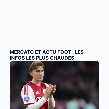
MERCATO ET ACTU FOOT : LES
INFOS LES PLUS CHAUDES