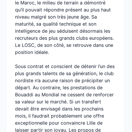
le Maroc, le milieu de terrain a démontré
qu’il pouvait répondre présent au plus haut
niveau malgré son très jeune âge. Sa
maturité, sa qualité technique et son
intelligence de jeu séduisent désormais les
recruteurs des plus grands clubs européens.
Le LOSC, de son côté, se retrouve dans une
position idéale.
Sous contrat et conscient de détenir l’un des
plus grands talents de sa génération, le club
nordiste n’a aucune raison de précipiter un
départ. Au contraire, les prestations de
Bouaddi au Mondial ne cessent de renforcer
sa valeur sur le marché. Si un transfert
devait être envisagé dans les prochains
mois, il faudrait probablement une offre
exceptionnelle pour convaincre Lille de
laisser partir son joyau. Les propos de