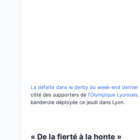
La défaite dans le derby du week-end dernier f
côté des supporters de
l’Olympique Lyonnais
.
banderole déployée ce jeudi dans Lyon.
« De la fierté à la honte »