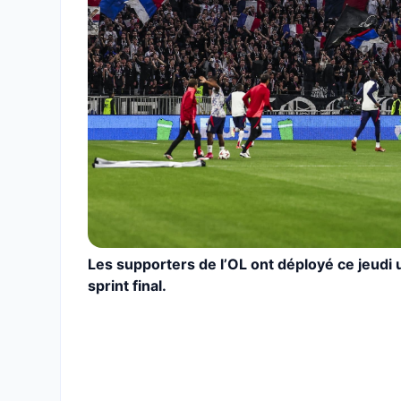
Les supporters de l’OL ont déployé ce jeudi
sprint final.