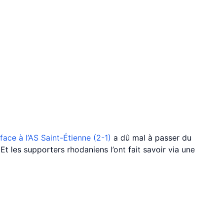
ace à l’AS Saint-Étienne (2-1)
a dû mal à passer du
 Et les supporters rhodaniens l’ont fait savoir via une