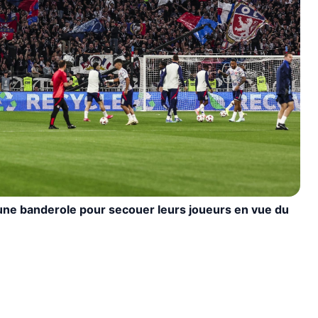
 une banderole pour secouer leurs joueurs en vue du