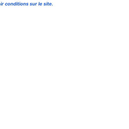
ir conditions sur le site.