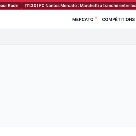
[11:30]
FC Nantes Mercato : Marchetti a tranché entre les Canaris et
MERCATO
COMPÉTITIONS