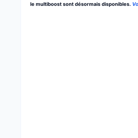
le multiboost sont désormais disponibles.
Vo