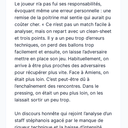
Le joueur n’a pas fui ses responsabilités,
évoquant même une erreur personnelle : une
remise de la poitrine mal sentie qui aurait pu
coûter cher. « Ce n’est pas un match facile à
analyser, mais on repart avec un clean-sheet
et trois points. Il y a un peu trop d’erreurs
techniques, on perd des ballons trop
facilement et ensuite, on laisse l’adversaire
mettre en place son jeu. Habituellement, on
arrive à être plus proches des adversaires
pour récupérer plus vite. Face à Amiens, on
était plus loin. C’est peut-être dû à
l’enchaînement des rencontres. Dans le
pressing, on était un peu plus loin, on les
laissait sortir un peu trop.
Un discours honnête qui rejoint l’analyse d’un
staff stéphanois agacé par le manque de
rigueur technique et la baisse d’intensité