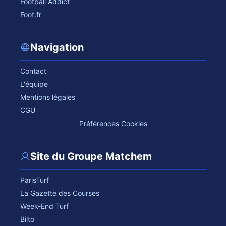
Football Addict
Foot.fr
Navigation
Contact
L'équipe
Mentions légales
CGU
Préférences Cookies
Site du Groupe Matchem
ParisTurf
La Gazette des Courses
Week-End Turf
Bilto