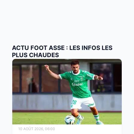
ACTU FOOT ASSE : LES INFOS LES
PLUS CHAUDES
10 AOÛT 2026, 06:00