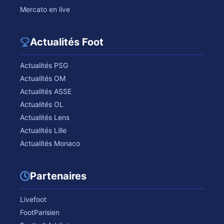
Mercato en live
Actualités Foot
Actualités PSG
Actualités OM
Actualités ASSE
Actualités OL
Actualités Lens
Actualités Lille
Actualités Monaco
Partenaires
Livefoot
FootParisien