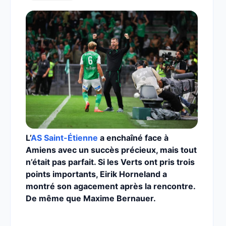
L’
AS Saint-Étienne
a enchaîné face à
Amiens avec un succès précieux, mais tout
n’était pas parfait. Si les Verts ont pris trois
points importants, Eirik Horneland a
montré son agacement après la rencontre.
De même que Maxime Bernauer.