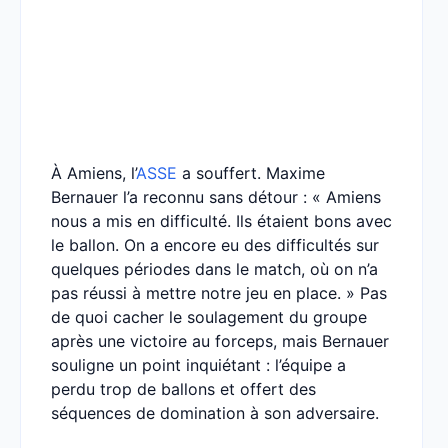
À Amiens, l’
ASSE
a souffert. Maxime
Bernauer l’a reconnu sans détour : « Amiens
nous a mis en difficulté. Ils étaient bons avec
le ballon. On a encore eu des difficultés sur
quelques périodes dans le match, où on n’a
pas réussi à mettre notre jeu en place. » Pas
de quoi cacher le soulagement du groupe
après une victoire au forceps, mais Bernauer
souligne un point inquiétant : l’équipe a
perdu trop de ballons et offert des
séquences de domination à son adversaire.