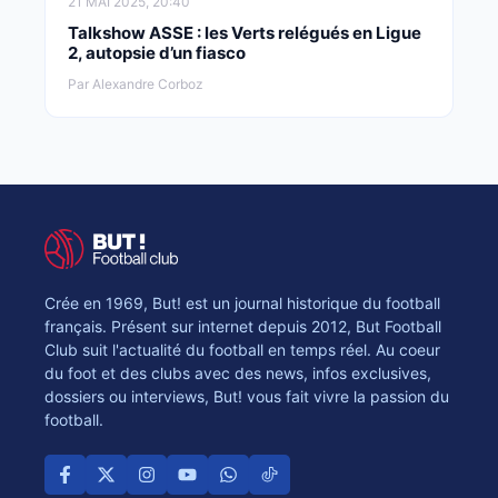
21 MAI 2025, 20:40
Talkshow ASSE : les Verts relégués en Ligue
2, autopsie d’un fiasco
Par Alexandre Corboz
Crée en 1969, But! est un journal historique du football
français. Présent sur internet depuis 2012, But Football
Club suit l'actualité du football en temps réel. Au coeur
du foot et des clubs avec des news, infos exclusives,
dossiers ou interviews, But! vous fait vivre la passion du
football.