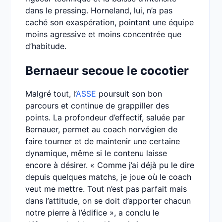
dans le pressing. Horneland, lui, n’a pas
caché son exaspération, pointant une équipe
moins agressive et moins concentrée que
d’habitude.
Bernaeur secoue le cocotier
Malgré tout, l’
ASSE
poursuit son bon
parcours et continue de grappiller des
points. La profondeur d’effectif, saluée par
Bernauer, permet au coach norvégien de
faire tourner et de maintenir une certaine
dynamique, même si le contenu laisse
encore à désirer. « Comme j’ai déjà pu le dire
depuis quelques matchs, je joue où le coach
veut me mettre. Tout n’est pas parfait mais
dans l’attitude, on se doit d’apporter chacun
notre pierre à l’édifice », a conclu le