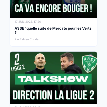
17 JUIL 2025, 17:20
ASSE : quelle suite de Mercato pour les Verts
?
Par Fabien Chorlet