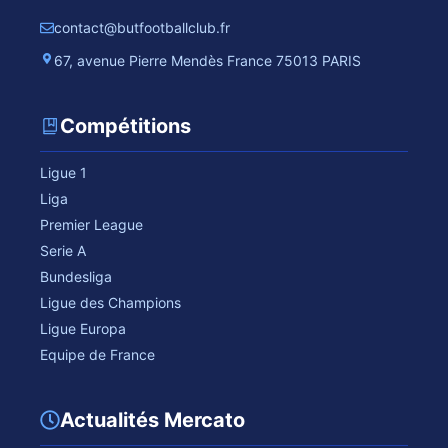
contact@butfootballclub.fr
67, avenue Pierre Mendès France 75013 PARIS
Compétitions
Ligue 1
Liga
Premier League
Serie A
Bundesliga
Ligue des Champions
Ligue Europa
Equipe de France
Actualités Mercato