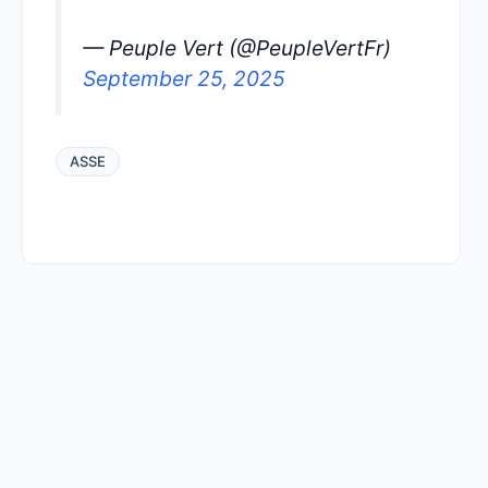
— Peuple Vert (@PeupleVertFr)
September 25, 2025
ASSE