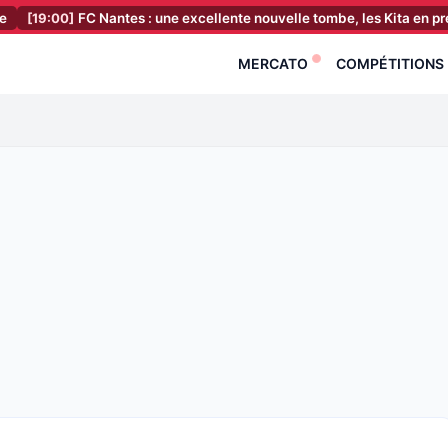
FC Nantes : une excellente nouvelle tombe, les Kita en prennent enco
MERCATO
COMPÉTITIONS