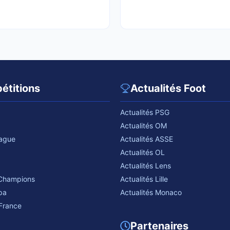
étitions
Actualités Foot
Actualités PSG
Actualités OM
eague
Actualités ASSE
Actualités OL
Actualités Lens
 Champions
Actualités Lille
pa
Actualités Monaco
France
Partenaires