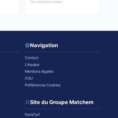
Par Alexandre Corboz
Navigation
Contact
L'équipe
Mentions légales
CGU
Préférences Cookies
Site du Groupe Matchem
ParisTurf