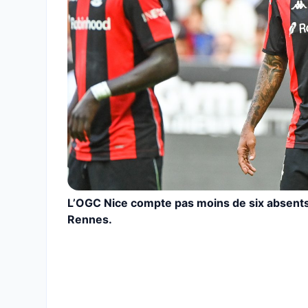
L’OGC Nice compte pas moins de six absent
Rennes.