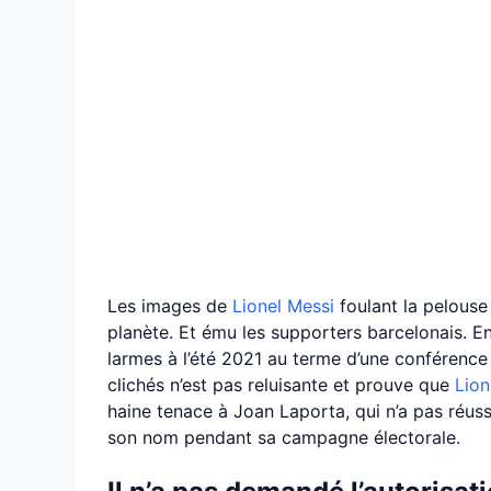
Les images de
Lionel Messi
foulant la pelouse 
planète. Et ému les supporters barcelonais. Enfi
larmes à l’été 2021 au terme d’une conférence
clichés n’est pas reluisante et prouve que
Lion
haine tenace à Joan Laporta, qui n’a pas réussi
son nom pendant sa campagne électorale.