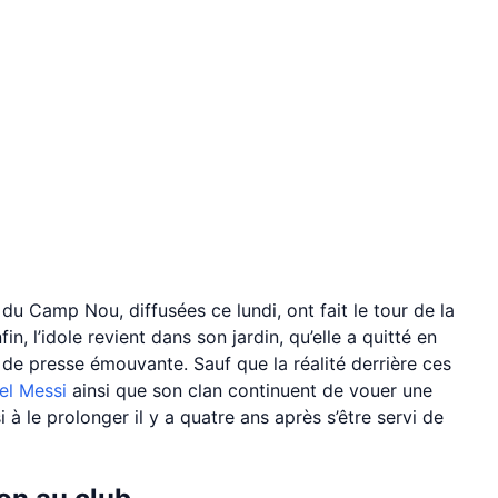
du Camp Nou, diffusées ce lundi, ont fait le tour de la
n, l’idole revient dans son jardin, qu’elle a quitté en
 de presse émouvante. Sauf que la réalité derrière ces
el Messi
ainsi que son clan continuent de vouer une
 à le prolonger il y a quatre ans après s’être servi de