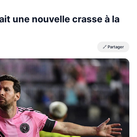
ait une nouvelle crasse à la
🔗 Partager