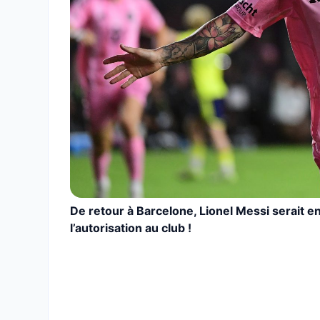
De retour à Barcelone, Lionel Messi serait 
l’autorisation au club !