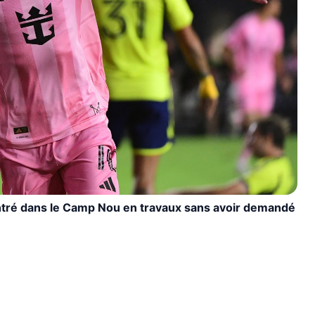
entré dans le Camp Nou en travaux sans avoir demandé