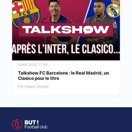
9 MAI 2025, 17:40
Talkshow FC Barcelone : le Real Madrid, un
Clasico pour le titre
Par Fabien Chorlet