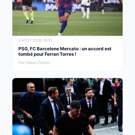
8 AOÛT 2026, 16:53
PSG, FC Barcelone Mercato : un accord est
tombé pour Ferran Torres !
Par Fabien Chorlet