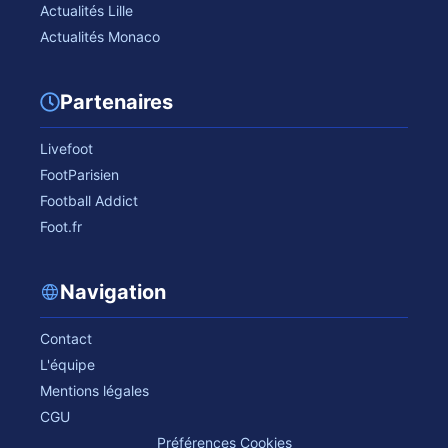
Actualités Lille
Actualités Monaco
Partenaires
Livefoot
FootParisien
Football Addict
Foot.fr
Navigation
Contact
L'équipe
Mentions légales
CGU
Préférences Cookies