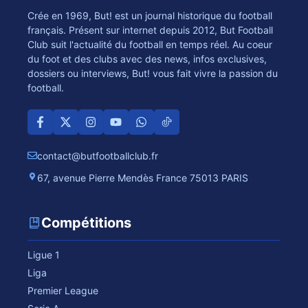
Crée en 1969, But! est un journal historique du football
français. Présent sur internet depuis 2012, But Football
Club suit l'actualité du football en temps réel. Au coeur
du foot et des clubs avec des news, infos exclusives,
dossiers ou interviews, But! vous fait vivre la passion du
football.
contact@butfootballclub.fr
67, avenue Pierre Mendès France 75013 PARIS
Compétitions
Ligue 1
Liga
Premier League