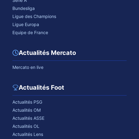
Serie A
Bundesliga
Ligue des Champions
Ligue Europa
Equipe de France
Actualités Mercato
Mercato en live
Actualités Foot
Actualités PSG
Actualités OM
Actualités ASSE
Actualités OL
Actualités Lens