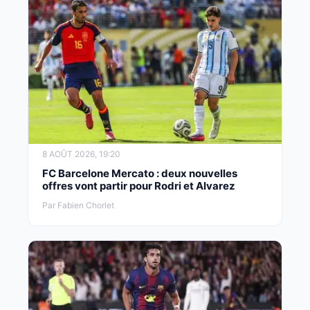
8 AOÛT 2026, 19:20
FC Barcelone Mercato : deux nouvelles
offres vont partir pour Rodri et Alvarez
Par Fabien Chorlet