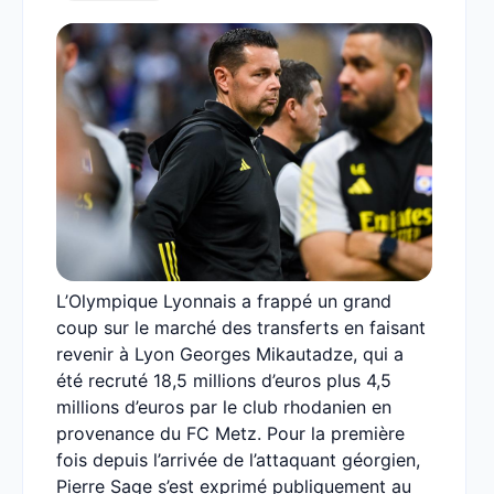
L’Olympique Lyonnais a frappé un grand
coup sur le marché des transferts en faisant
revenir à Lyon Georges Mikautadze, qui a
été recruté 18,5 millions d’euros plus 4,5
millions d’euros par le club rhodanien en
provenance du FC Metz. Pour la première
fois depuis l’arrivée de l’attaquant géorgien,
Pierre Sage s’est exprimé publiquement au