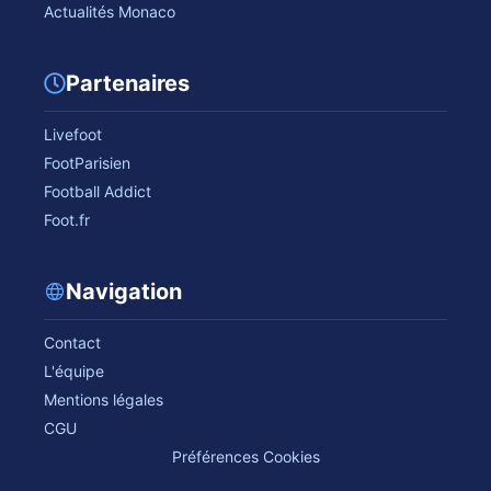
Actualités Monaco
Partenaires
Livefoot
FootParisien
Football Addict
Foot.fr
Navigation
Contact
L'équipe
Mentions légales
CGU
Préférences Cookies