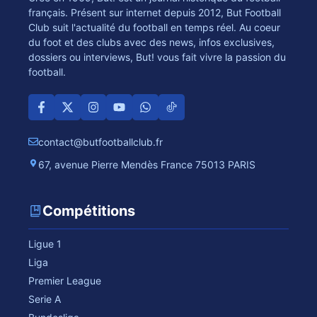
français. Présent sur internet depuis 2012, But Football
Club suit l'actualité du football en temps réel. Au coeur
du foot et des clubs avec des news, infos exclusives,
dossiers ou interviews, But! vous fait vivre la passion du
football.
contact@butfootballclub.fr
67, avenue Pierre Mendès France 75013 PARIS
Compétitions
Ligue 1
Liga
Premier League
Serie A