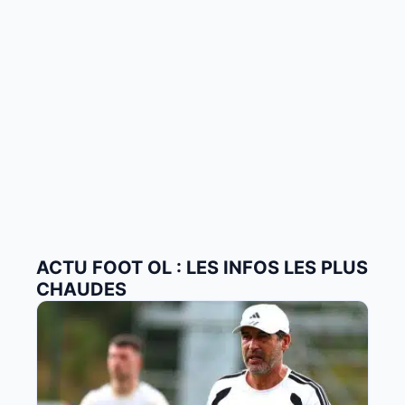
ACTU FOOT OL : LES INFOS LES PLUS
CHAUDES