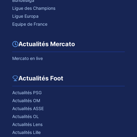
Bundesliga
Ligue des Champions
Ligue Europa
Equipe de France
Actualités Mercato
Mercato en live
Actualités Foot
Actualités PSG
Actualités OM
Actualités ASSE
Actualités OL
Actualités Lens
Actualités Lille