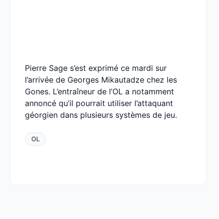
Pierre Sage s’est exprimé ce mardi sur
l’arrivée de Georges Mikautadze chez les
Gones. L’entraîneur de l’OL a notamment
annoncé qu’il pourrait utiliser l’attaquant
géorgien dans plusieurs systèmes de jeu.
OL