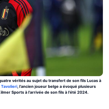
atre vérités au sujet du transfert de son fils Lucas à
 Tavolieri
, l’ancien joueur belge a évoqué plusieurs
mer Sports à l’arrivée de son fils à l’été 2024.