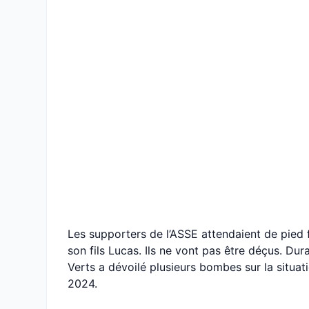
Les supporters de l’ASSE attendaient de pied f
son fils Lucas. Ils ne vont pas être déçus. Dur
Verts a dévoilé plusieurs bombes sur la situati
2024.