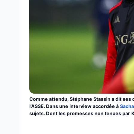
Comme attendu, Stéphane Stassin a dit ses qu
l’ASSE. Dans une interview accordée à
Sacha
sujets. Dont les promesses non tenues par Kil