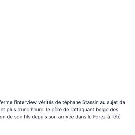
erme l’interview vérités de téphane Stassin au sujet de
ant plus d’une heure, le père de l’attaquant belge des
on de son fils depuis son arrivée dans le Forez à l’été