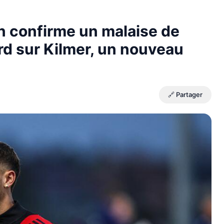
in confirme un malaise de
rd sur Kilmer, un nouveau
🔗 Partager