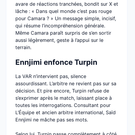
avare de réactions tranchées, bondit sur X et
lâche : « Dans quel monde c’est pas rouge
pour Camara ? » Un message simple, incisif,
qui résume l’incompréhension générale.
Même Camara paraît surpris de s’en sortir
aussi légèrement, geste à l’appui sur le
terrain.
Ennjimi enfonce Turpin
La VAR n’intervient pas, silence
assourdissant. L’arbitre ne revient pas sur sa
décision. Et pire encore, Turpin refuse de
s’exprimer après le match, laissant place à
toutes les interrogations. Consultant pour
L’Équipe et ancien arbitre international, Saïd
Ennjimi ne mâche pas ses mots.
Selon lui, Turpin passe complètement à côté