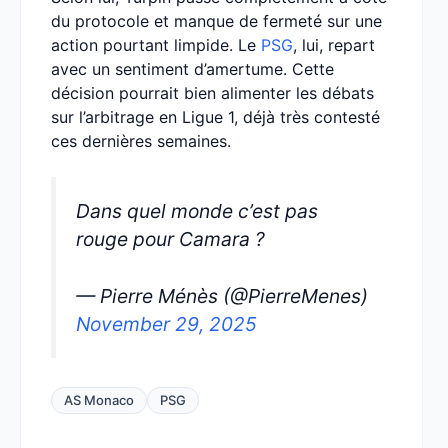
du protocole et manque de fermeté sur une
action pourtant limpide. Le
PSG
, lui, repart
avec un sentiment d’amertume. Cette
décision pourrait bien alimenter les débats
sur l’arbitrage en Ligue 1, déjà très contesté
ces dernières semaines.
Dans quel monde c’est pas
rouge pour Camara ?
— Pierre Ménès (@PierreMenes)
November 29, 2025
AS Monaco
PSG