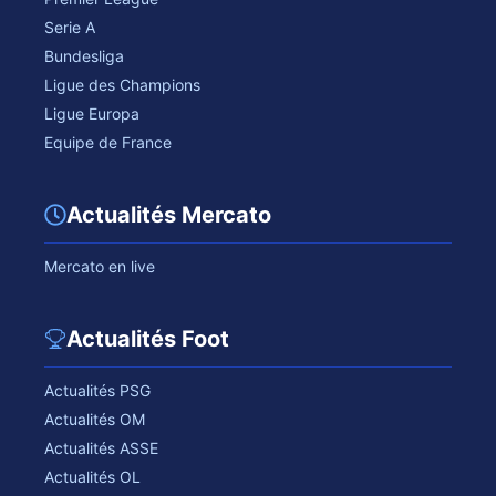
Serie A
Bundesliga
Ligue des Champions
Ligue Europa
Equipe de France
Actualités Mercato
Mercato en live
Actualités Foot
Actualités PSG
Actualités OM
Actualités ASSE
Actualités OL