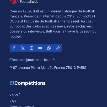
Crée en 1969, But! est un journal historique du football
français. Présent sur internet depuis 2012, But Football
Club suit l'actualité du football en temps réel. Au coeur
du foot et des clubs avec des news, infos exclusives,
dossiers ou interviews, But! vous fait vivre la passion du
football.
contact@butfootballclub.fr
67, avenue Pierre Mendès France 75013 PARIS
Compétitions
Ligue 1
Liga
Premier League