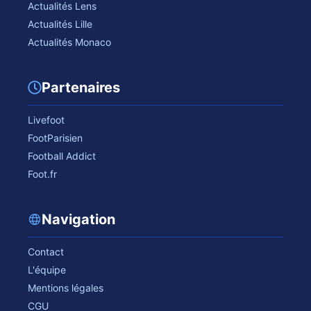
Actualités Lens
Actualités Lille
Actualités Monaco
Partenaires
Livefoot
FootParisien
Football Addict
Foot.fr
Navigation
Contact
L'équipe
Mentions légales
CGU