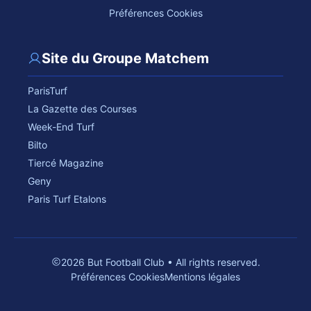
Préférences Cookies
Site du Groupe Matchem
ParisTurf
La Gazette des Courses
Week-End Turf
Bilto
Tiercé Magazine
Geny
Paris Turf Etalons
2026 But Football Club • All rights reserved.
Préférences Cookies
Mentions légales