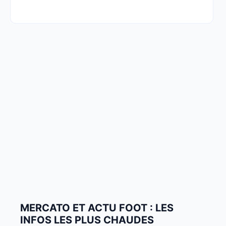
MERCATO ET ACTU FOOT : LES
INFOS LES PLUS CHAUDES