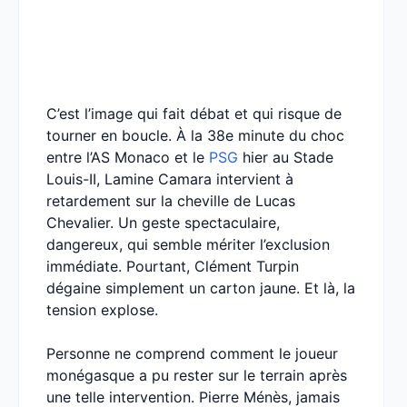
C’est l’image qui fait débat et qui risque de
tourner en boucle. À la 38e minute du choc
entre l’AS Monaco et le
PSG
hier au Stade
Louis-II, Lamine Camara intervient à
retardement sur la cheville de Lucas
Chevalier. Un geste spectaculaire,
dangereux, qui semble mériter l’exclusion
immédiate. Pourtant, Clément Turpin
dégaine simplement un carton jaune. Et là, la
tension explose.
Personne ne comprend comment le joueur
monégasque a pu rester sur le terrain après
une telle intervention. Pierre Ménès, jamais