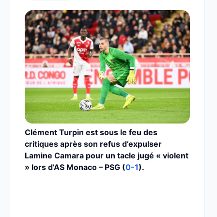
Clément Turpin est sous le feu des
critiques après son refus d’expulser
Lamine Camara pour un tacle jugé « violent
» lors d’AS Monaco – PSG (
0-1
).