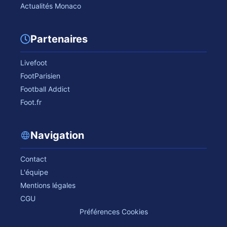
Actualités Monaco
Partenaires
Livefoot
FootParisien
Football Addict
Foot.fr
Navigation
Contact
L'équipe
Mentions légales
CGU
Préférences Cookies