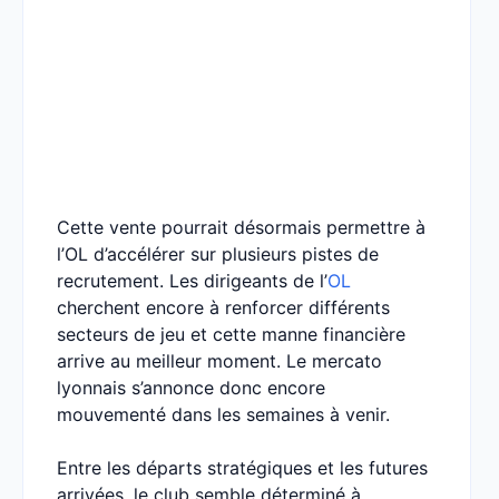
Cette vente pourrait désormais permettre à
l’OL d’accélérer sur plusieurs pistes de
recrutement. Les dirigeants de l’
OL
cherchent encore à renforcer différents
secteurs de jeu et cette manne financière
arrive au meilleur moment. Le mercato
lyonnais s’annonce donc encore
mouvementé dans les semaines à venir.
Entre les départs stratégiques et les futures
arrivées, le club semble déterminé à