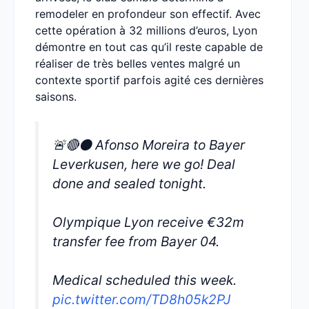
remodeler en profondeur son effectif. Avec
cette opération à 32 millions d’euros, Lyon
démontre en tout cas qu’il reste capable de
réaliser de très belles ventes malgré un
contexte sportif parfois agité ces dernières
saisons.
🚨🔴⚫️ Afonso Moreira to Bayer
Leverkusen, here we go! Deal
done and sealed tonight.
Olympique Lyon receive €32m
transfer fee from Bayer 04.
Medical scheduled this week.
pic.twitter.com/TD8h05k2PJ