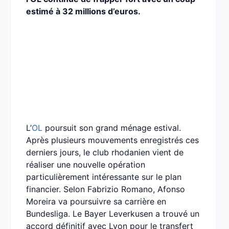
estimé à 32 millions d’euros.
L’
OL
poursuit son grand ménage estival.
Après plusieurs mouvements enregistrés ces
derniers jours, le club rhodanien vient de
réaliser une nouvelle opération
particulièrement intéressante sur le plan
financier. Selon Fabrizio Romano, Afonso
Moreira va poursuivre sa carrière en
Bundesliga. Le Bayer Leverkusen a trouvé un
accord définitif avec Lyon pour le transfert