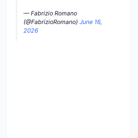
— Fabrizio Romano
(@FabrizioRomano)
June 16,
2026