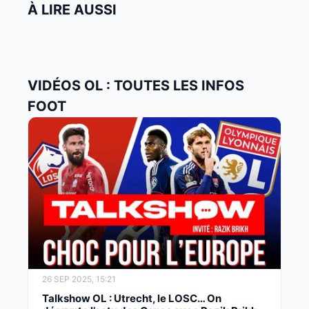
À LIRE AUSSI
VIDÉOS OL : TOUTES LES INFOS
FOOT
26 SEP 2025, 15:21
Talkshow OL : Utrecht, le LOSC… On