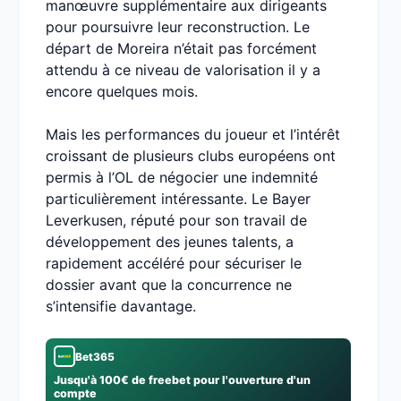
manœuvre supplémentaire aux dirigeants
pour poursuivre leur reconstruction. Le
départ de Moreira n’était pas forcément
attendu à ce niveau de valorisation il y a
encore quelques mois.
Mais les performances du joueur et l’intérêt
croissant de plusieurs clubs européens ont
permis à l’OL de négocier une indemnité
particulièrement intéressante. Le Bayer
Leverkusen, réputé pour son travail de
développement des jeunes talents, a
rapidement accéléré pour sécuriser le
dossier avant que la concurrence ne
s’intensifie davantage.
Bet365
Jusqu'à 100€ de freebet pour l'ouverture d'un
compte