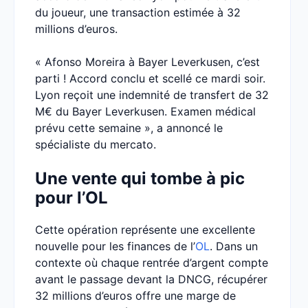
du joueur, une transaction estimée à 32
millions d’euros.
« Afonso Moreira à Bayer Leverkusen, c’est
parti ! Accord conclu et scellé ce mardi soir.
Lyon reçoit une indemnité de transfert de 32
M€ du Bayer Leverkusen. Examen médical
prévu cette semaine », a annoncé le
spécialiste du mercato.
Une vente qui tombe à pic
pour l’OL
Cette opération représente une excellente
nouvelle pour les finances de l’
OL
. Dans un
contexte où chaque rentrée d’argent compte
avant le passage devant la DNCG, récupérer
32 millions d’euros offre une marge de