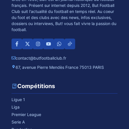
français. Présent sur internet depuis 2012, But Football
Club suit l'actualité du football en temps réel. Au coeur
du foot et des clubs avec des news, infos exclusives,
dossiers ou interviews, But! vous fait vivre la passion du
football.
contact@butfootballclub.fr
67, avenue Pierre Mendès France 75013 PARIS
Compétitions
Ligue 1
Liga
Premier League
Serie A