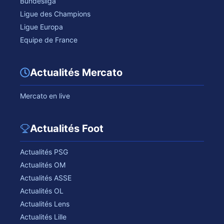
Bundesliga
Ligue des Champions
Ligue Europa
Equipe de France
Actualités Mercato
Mercato en live
Actualités Foot
Actualités PSG
Actualités OM
Actualités ASSE
Actualités OL
Actualités Lens
Actualités Lille