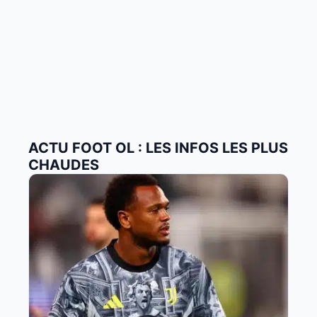
ACTU FOOT OL : LES INFOS LES PLUS
CHAUDES