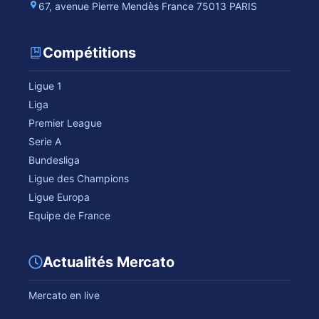
67, avenue Pierre Mendès France 75013 PARIS
Compétitions
Ligue 1
Liga
Premier League
Serie A
Bundesliga
Ligue des Champions
Ligue Europa
Equipe de France
Actualités Mercato
Mercato en live