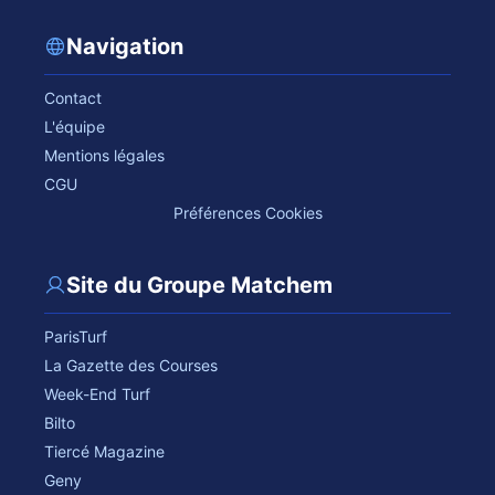
Navigation
Contact
L'équipe
Mentions légales
CGU
Préférences Cookies
Site du Groupe Matchem
ParisTurf
La Gazette des Courses
Week-End Turf
Bilto
Tiercé Magazine
Geny