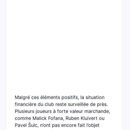
Malgré ces éléments positifs, la situation
financière du club reste surveillée de près.
Plusieurs joueurs à forte valeur marchande,
comme Malick Fofana, Ruben Kluivert ou
Pavel Šulc, n’ont pas encore fait l’objet