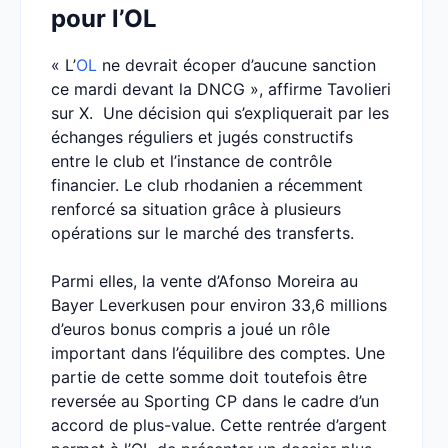
pour l’OL
« L’
OL
ne devrait écoper d’aucune sanction
ce mardi devant la DNCG », affirme Tavolieri
sur X. Une décision qui s’expliquerait par les
échanges réguliers et jugés constructifs
entre le club et l’instance de contrôle
financier. Le club rhodanien a récemment
renforcé sa situation grâce à plusieurs
opérations sur le marché des transferts.
Parmi elles, la vente d’Afonso Moreira au
Bayer Leverkusen pour environ 33,6 millions
d’euros bonus compris a joué un rôle
important dans l’équilibre des comptes. Une
partie de cette somme doit toutefois être
reversée au Sporting CP dans le cadre d’un
accord de plus-value. Cette rentrée d’argent