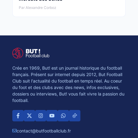
Par Alexandre Corboz
Crée en 1969, But! est un journal historique du football
français. Présent sur internet depuis 2012, But Football
Club suit l'actualité du football en temps réel. Au coeur
du foot et des clubs avec des news, infos exclusives,
dossiers ou interviews, But! vous fait vivre la passion du
football.
contact@butfootballclub.fr