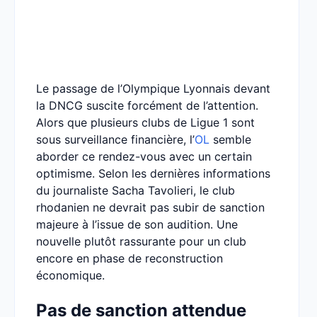
Le passage de l’Olympique Lyonnais devant
la DNCG suscite forcément de l’attention.
Alors que plusieurs clubs de Ligue 1 sont
sous surveillance financière, l’
OL
semble
aborder ce rendez-vous avec un certain
optimisme. Selon les dernières informations
du journaliste Sacha Tavolieri, le club
rhodanien ne devrait pas subir de sanction
majeure à l’issue de son audition. Une
nouvelle plutôt rassurante pour un club
encore en phase de reconstruction
économique.
Pas de sanction attendue