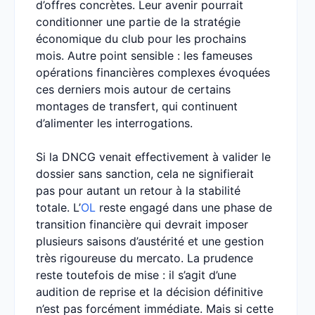
d’offres concrètes. Leur avenir pourrait
conditionner une partie de la stratégie
économique du club pour les prochains
mois. Autre point sensible : les fameuses
opérations financières complexes évoquées
ces derniers mois autour de certains
montages de transfert, qui continuent
d’alimenter les interrogations.
Si la DNCG venait effectivement à valider le
dossier sans sanction, cela ne signifierait
pas pour autant un retour à la stabilité
totale. L’
OL
reste engagé dans une phase de
transition financière qui devrait imposer
plusieurs saisons d’austérité et une gestion
très rigoureuse du mercato. La prudence
reste toutefois de mise : il s’agit d’une
audition de reprise et la décision définitive
n’est pas forcément immédiate. Mais si cette