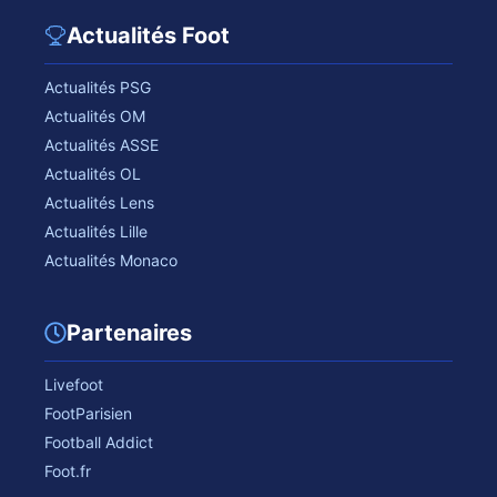
Actualités Foot
Actualités PSG
Actualités OM
Actualités ASSE
Actualités OL
Actualités Lens
Actualités Lille
Actualités Monaco
Partenaires
Livefoot
FootParisien
Football Addict
Foot.fr