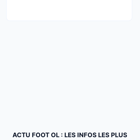
ACTU FOOT OL : LES INFOS LES PLUS