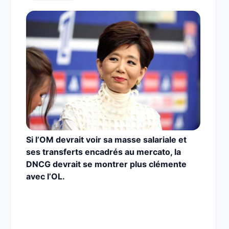
Si l’OM devrait voir sa masse salariale et
ses transferts encadrés au mercato, la
DNCG devrait se montrer plus clémente
avec l’OL.