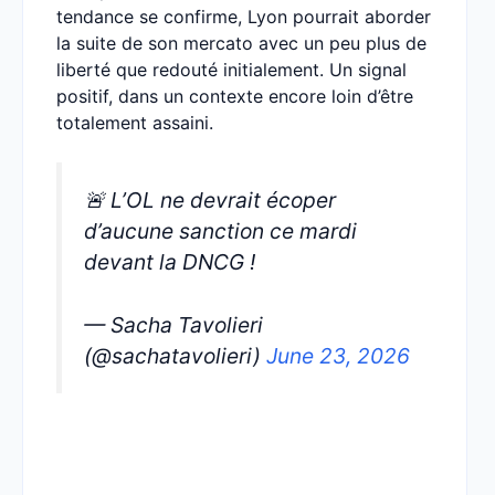
tendance se confirme, Lyon pourrait aborder
la suite de son mercato avec un peu plus de
liberté que redouté initialement. Un signal
positif, dans un contexte encore loin d’être
totalement assaini.
🚨 L’OL ne devrait écoper
d’aucune sanction ce mardi
devant la DNCG !
— Sacha Tavolieri
(@sachatavolieri)
June 23, 2026