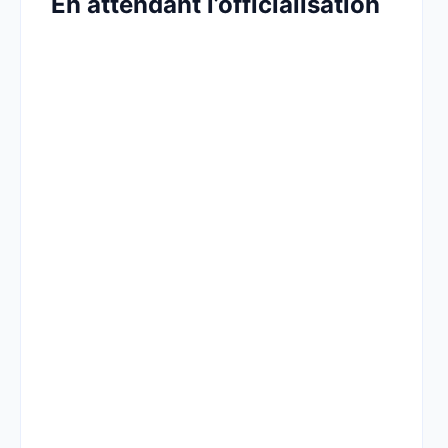
En attendant l’officialisation