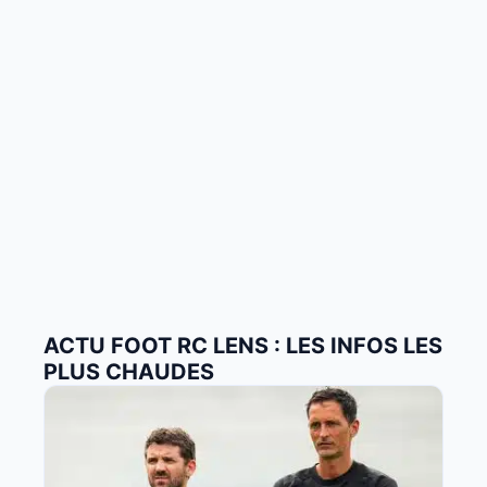
ACTU FOOT RC LENS : LES INFOS LES
PLUS CHAUDES