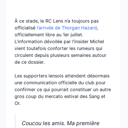
À ce stade, le RC Lens n’a toujours pas
officialisé
l’arrivée de Thorgan Hazard
,
officiellement libre au 1er juillet.
L’information dévoilée par l’insider Michel
vient toutefois conforter les rumeurs qui
circulent depuis plusieurs semaines autour
de ce dossier.
Les supporters lensois attendent désormais
une communication officielle du club pour
confirmer ce qui pourrait constituer un autre
gros coup du mercato estival des Sang et
Or.
Coucou les amis. Ma première