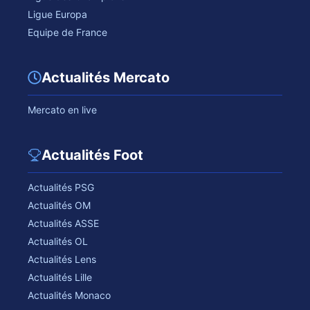
Ligue Europa
Equipe de France
Actualités Mercato
Mercato en live
Actualités Foot
Actualités PSG
Actualités OM
Actualités ASSE
Actualités OL
Actualités Lens
Actualités Lille
Actualités Monaco