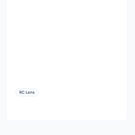
RC Lens