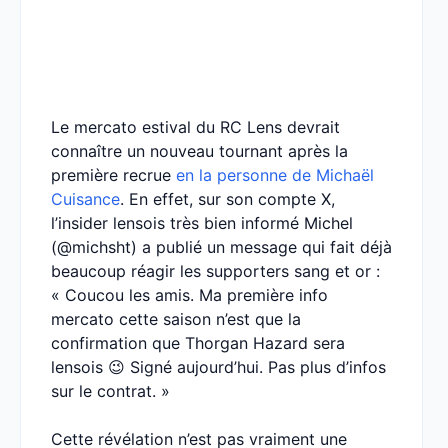
Le mercato estival du RC Lens devrait
connaître un nouveau tournant après la
première recrue
en la personne de Michaël
Cuisance
. En effet, sur son compte X,
l’insider lensois très bien informé Michel
(@michsht) a publié un message qui fait déjà
beaucoup réagir les supporters sang et or :
« Coucou les amis. Ma première info
mercato cette saison n’est que la
confirmation que Thorgan Hazard sera
lensois 😉 Signé aujourd’hui. Pas plus d’infos
sur le contrat. »
Cette révélation n’est pas vraiment une