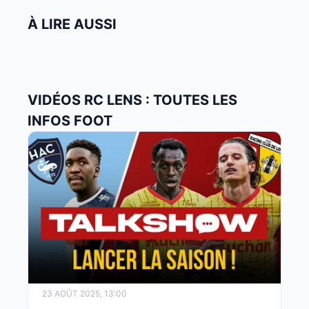
À LIRE AUSSI
VIDÉOS RC LENS : TOUTES LES
INFOS FOOT
23 AOÛT 2025, 13:00