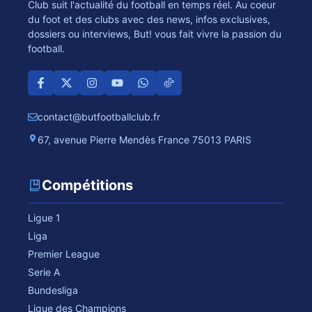
Club suit l'actualité du football en temps réel. Au coeur
du foot et des clubs avec des news, infos exclusives,
dossiers ou interviews, But! vous fait vivre la passion du
football.
contact@butfootballclub.fr
67, avenue Pierre Mendès France 75013 PARIS
Compétitions
Ligue 1
Liga
Premier League
Serie A
Bundesliga
Ligue des Champions