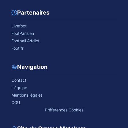
Partenaires
Livefoot
FootParisien
Football Addict
Foot.fr
Navigation
Contact
L'équipe
Mentions légales
CGU
Préférences Cookies