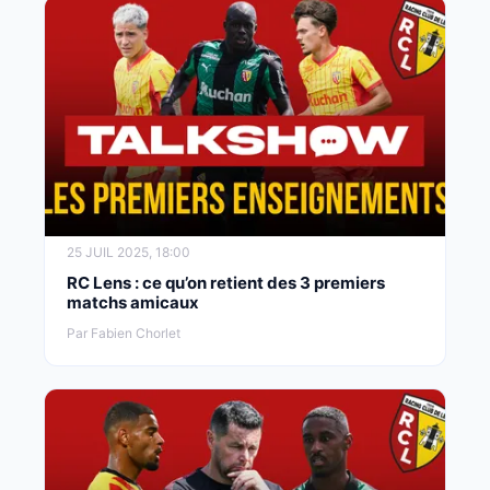
25 JUIL 2025, 18:00
RC Lens : ce qu’on retient des 3 premiers
matchs amicaux
Par Fabien Chorlet