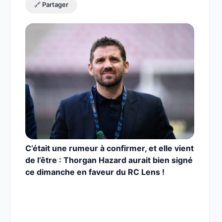
🔗 Partager
C’était une rumeur à confirmer, et elle vient
de l’être : Thorgan Hazard aurait bien signé
ce dimanche en faveur du RC Lens !