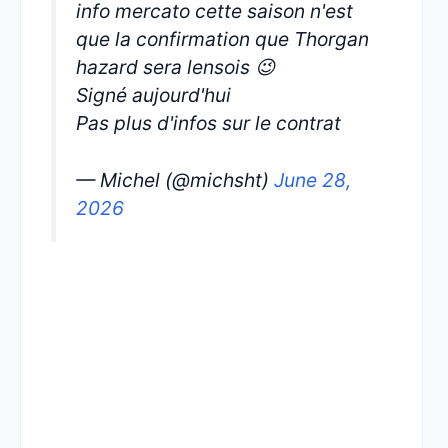
info mercato cette saison n'est
que la confirmation que Thorgan
hazard sera lensois 😉
Signé aujourd'hui
Pas plus d'infos sur le contrat
— Michel (@michsht)
June 28,
2026