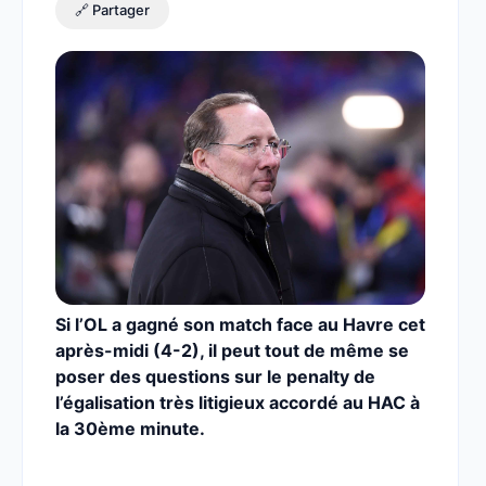
🔗 Partager
Si l’OL a gagné son match face au Havre cet
après-midi (4-2), il peut tout de même se
poser des questions sur le penalty de
l’égalisation très litigieux accordé au HAC à
la 30ème minute.