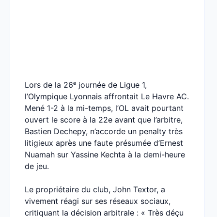
Lors de la 26ᵉ journée de Ligue 1,
l’Olympique Lyonnais affrontait Le Havre AC.
Mené 1-2 à la mi-temps, l’OL avait pourtant
ouvert le score à la 22e avant que l’arbitre,
Bastien Dechepy, n’accorde un penalty très
litigieux après une faute présumée d’Ernest
Nuamah sur Yassine Kechta à la demi-heure
de jeu.
Le propriétaire du club, John Textor, a
vivement réagi sur ses réseaux sociaux,
critiquant la décision arbitrale : « Très déçu