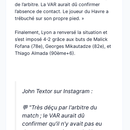
de l’arbitre. La VAR aurait dû confirmer
l’absence de contact. Le joueur du Havre a
trébuché sur son propre pied. »
Finalement, Lyon a renversé la situation et
s’est imposé 4-2 grâce aux buts de Malick
Fofana (78e), Georges Mikautadze (82e), et
Thiago Almada (90ème+6).
John Textor sur Instagram :
💬 "Très déçu par l'arbitre du
match ; le VAR aurait dû
confirmer qu'il n'y avait pas eu