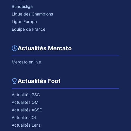
Bundesliga
Ligue des Champions
Ligue Europa
Equipe de France
Actualités Mercato
Mercato en live
Actualités Foot
Actualités PSG
Actualités OM
Actualités ASSE
Actualités OL
Actualités Lens