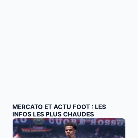
MERCATO ET ACTU FOOT : LES
INFOS LES PLUS CHAUDES