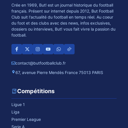
Crée en 1969, But! est un journal historique du football
français. Présent sur internet depuis 2012, But Football
Club suit l'actualité du football en temps réel. Au coeur
du foot et des clubs avec des news, infos exclusives,
dossiers ou interviews, But! vous fait vivre la passion du
football.
contact@butfootballclub.fr
67, avenue Pierre Mendès France 75013 PARIS
Compétitions
Ligue 1
Liga
Premier League
Serie A