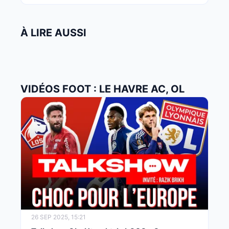
À LIRE AUSSI
VIDÉOS FOOT : LE HAVRE AC, OL
26 SEP 2025, 15:21