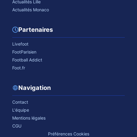
Actualités Lille
Actualités Monaco
Partenaires
Livefoot
FootParisien
Football Addict
Foot.fr
Navigation
Contact
L'équipe
Mentions légales
CGU
Préférences Cookies