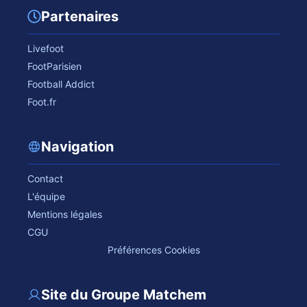
Partenaires
Livefoot
FootParisien
Football Addict
Foot.fr
Navigation
Contact
L'équipe
Mentions légales
CGU
Préférences Cookies
Site du Groupe Matchem