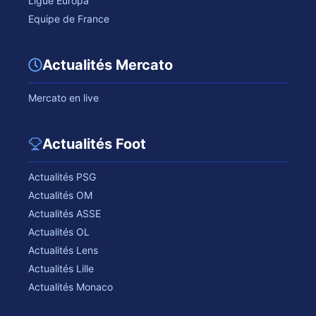
Ligue Europa
Equipe de France
Actualités Mercato
Mercato en live
Actualités Foot
Actualités PSG
Actualités OM
Actualités ASSE
Actualités OL
Actualités Lens
Actualités Lille
Actualités Monaco