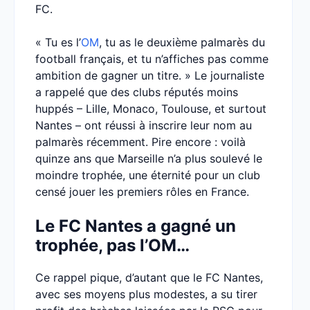
FC.
« Tu es l’
OM
, tu as le deuxième palmarès du
football français, et tu n’affiches pas comme
ambition de gagner un titre. » Le journaliste
a rappelé que des clubs réputés moins
huppés – Lille, Monaco, Toulouse, et surtout
Nantes – ont réussi à inscrire leur nom au
palmarès récemment. Pire encore : voilà
quinze ans que Marseille n’a plus soulevé le
moindre trophée, une éternité pour un club
censé jouer les premiers rôles en France.
Le FC Nantes a gagné un
trophée, pas l’OM…
Ce rappel pique, d’autant que le FC Nantes,
avec ses moyens plus modestes, a su tirer