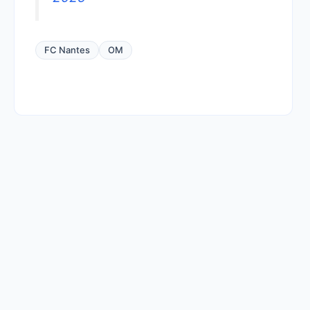
FC Nantes
OM