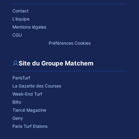
Contact
L'équipe
Mentions légales
CGU
Préférences Cookies
Site du Groupe Matchem
ParisTurf
La Gazette des Courses
Week-End Turf
Bilto
Tiercé Magazine
Geny
Paris Turf Etalons