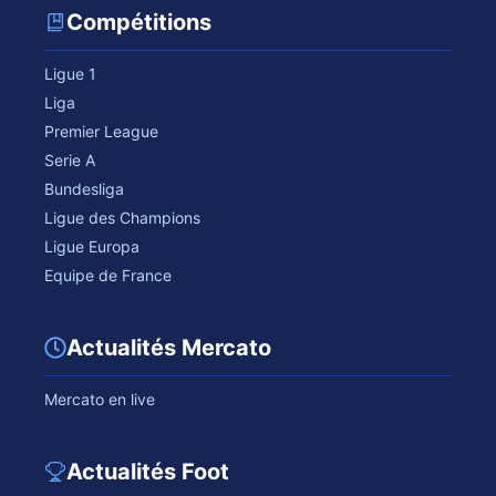
Compétitions
Ligue 1
Liga
Premier League
Serie A
Bundesliga
Ligue des Champions
Ligue Europa
Equipe de France
Actualités Mercato
Mercato en live
Actualités Foot