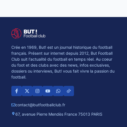
Crée en 1969, But! est un journal historique du football
français. Présent sur internet depuis 2012, But Football
Club suit l'actualité du football en temps réel. Au coeur
du foot et des clubs avec des news, infos exclusives,
dossiers ou interviews, But! vous fait vivre la passion du
football.
contact@butfootballclub.fr
67, avenue Pierre Mendès France 75013 PARIS