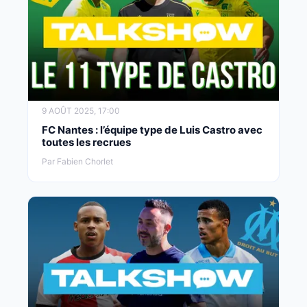
9 AOÛT 2025, 17:00
FC Nantes : l’équipe type de Luis Castro avec
toutes les recrues
Par Fabien Chorlet