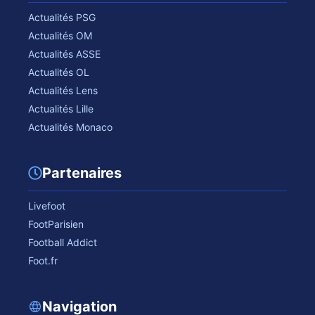
Actualités PSG
Actualités OM
Actualités ASSE
Actualités OL
Actualités Lens
Actualités Lille
Actualités Monaco
Partenaires
Livefoot
FootParisien
Football Addict
Foot.fr
Navigation