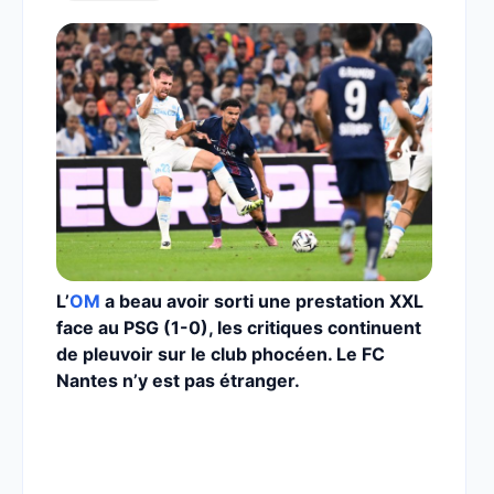
L’
OM
a beau avoir sorti une prestation XXL
face au PSG (1-0), les critiques continuent
de pleuvoir sur le club phocéen. Le FC
Nantes n’y est pas étranger.