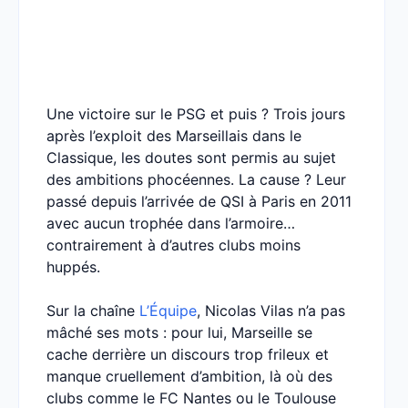
Une victoire sur le PSG et puis ? Trois jours
après l’exploit des Marseillais dans le
Classique, les doutes sont permis au sujet
des ambitions phocéennes. La cause ? Leur
passé depuis l’arrivée de QSI à Paris en 2011
avec aucun trophée dans l’armoire…
contrairement à d’autres clubs moins
huppés.
Sur la chaîne
L’Équipe
, Nicolas Vilas n’a pas
mâché ses mots : pour lui, Marseille se
cache derrière un discours trop frileux et
manque cruellement d’ambition, là où des
clubs comme le FC Nantes ou le Toulouse