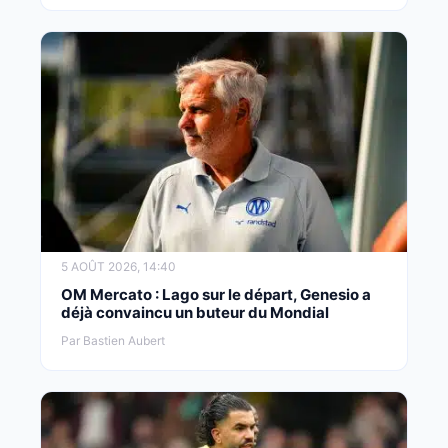
5 AOÛT 2026, 14:40
OM Mercato : Lago sur le départ, Genesio a
déjà convaincu un buteur du Mondial
Par Bastien Aubert