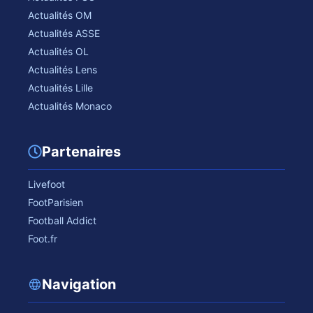
Actualités OM
Actualités ASSE
Actualités OL
Actualités Lens
Actualités Lille
Actualités Monaco
Partenaires
Livefoot
FootParisien
Football Addict
Foot.fr
Navigation