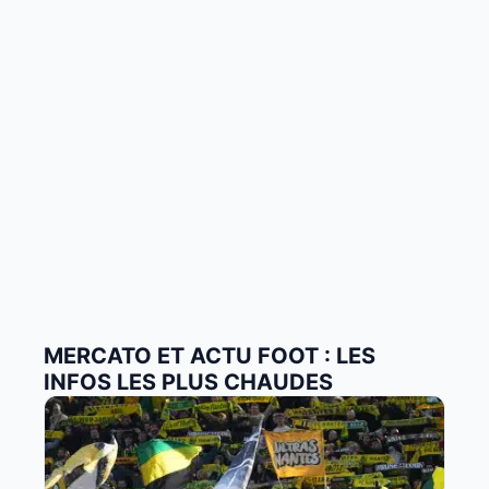
MERCATO ET ACTU FOOT : LES
INFOS LES PLUS CHAUDES