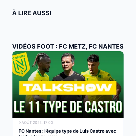
À LIRE AUSSI
VIDÉOS FOOT : FC METZ, FC NANTES
9 AOÛT 2025, 17:00
FC Nantes : l’équipe type de Luis Castro avec