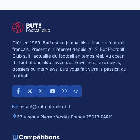
Crée en 1969, But! est un journal historique du football
français. Présent sur internet depuis 2012, But Football
Club suit l'actualité du football en temps réel. Au coeur
du foot et des clubs avec des news, infos exclusives,
dossiers ou interviews, But! vous fait vivre la passion du
football.
contact@butfootballclub.fr
67, avenue Pierre Mendès France 75013 PARIS
Compétitions