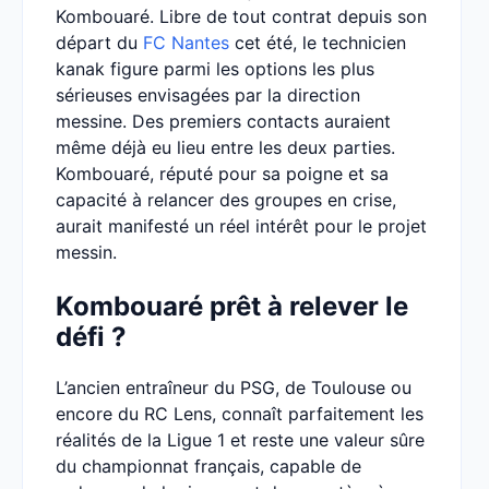
Kombouaré. Libre de tout contrat depuis son
départ du
FC Nantes
cet été, le technicien
kanak figure parmi les options les plus
sérieuses envisagées par la direction
messine. Des premiers contacts auraient
même déjà eu lieu entre les deux parties.
Kombouaré, réputé pour sa poigne et sa
capacité à relancer des groupes en crise,
aurait manifesté un réel intérêt pour le projet
messin.
Kombouaré prêt à relever le
défi ?
L’ancien entraîneur du PSG, de Toulouse ou
encore du RC Lens, connaît parfaitement les
réalités de la Ligue 1 et reste une valeur sûre
du championnat français, capable de