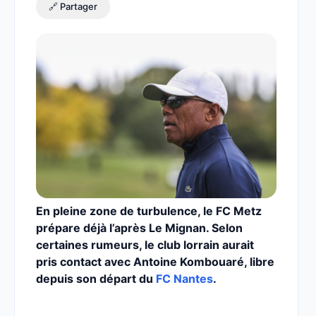
🔗 Partager
En pleine zone de turbulence, le FC Metz
prépare déjà l’après Le Mignan. Selon
certaines rumeurs, le club lorrain aurait
pris contact avec Antoine Kombouaré, libre
depuis son départ du
FC Nantes
.