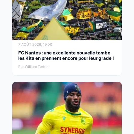
7 AOÛT 2026, 19:00
FC Nantes : une excellente nouvelle tombe,
les Kita en prennent encore pour leur grade !
Par William Tertrin