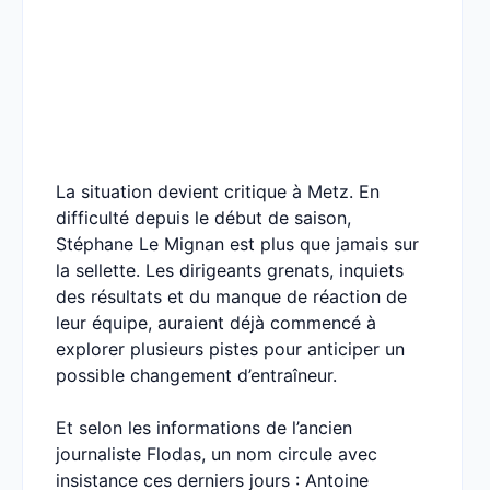
La situation devient critique à Metz. En
difficulté depuis le début de saison,
Stéphane Le Mignan est plus que jamais sur
la sellette. Les dirigeants grenats, inquiets
des résultats et du manque de réaction de
leur équipe, auraient déjà commencé à
explorer plusieurs pistes pour anticiper un
possible changement d’entraîneur.
Et selon les informations de l’ancien
journaliste Flodas, un nom circule avec
insistance ces derniers jours : Antoine