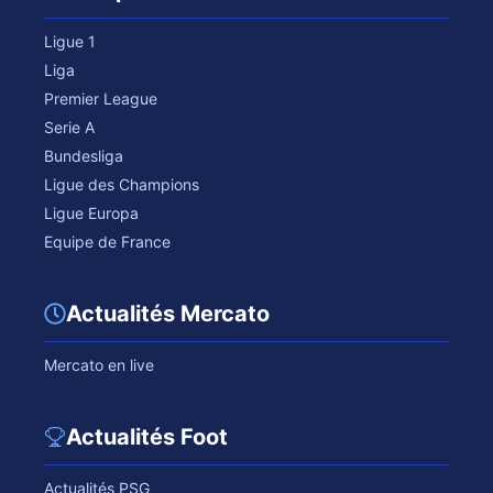
Ligue 1
Liga
Premier League
Serie A
Bundesliga
Ligue des Champions
Ligue Europa
Equipe de France
Actualités Mercato
Mercato en live
Actualités Foot
Actualités PSG