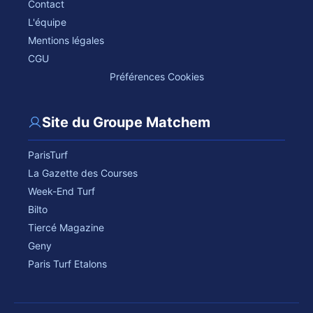
Contact
L'équipe
Mentions légales
CGU
Préférences Cookies
Site du Groupe Matchem
ParisTurf
La Gazette des Courses
Week-End Turf
Bilto
Tiercé Magazine
Geny
Paris Turf Etalons