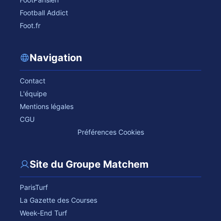
Football Addict
Foot.fr
Navigation
Contact
L'équipe
Mentions légales
CGU
Préférences Cookies
Site du Groupe Matchem
ParisTurf
La Gazette des Courses
Week-End Turf