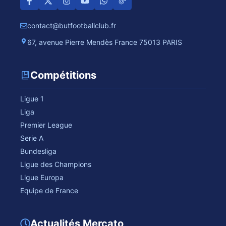
contact@butfootballclub.fr
67, avenue Pierre Mendès France 75013 PARIS
Compétitions
Ligue 1
Liga
Premier League
Serie A
Bundesliga
Ligue des Champions
Ligue Europa
Equipe de France
Actualités Mercato