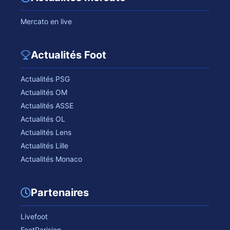
Mercato en live
Actualités Foot
Actualités PSG
Actualités OM
Actualités ASSE
Actualités OL
Actualités Lens
Actualités Lille
Actualités Monaco
Partenaires
Livefoot
FootParisien