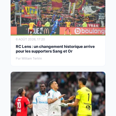
6 AOÛT 2026, 17:20
RC Lens : un changement historique arrive
pour les supporters Sang et Or
Par William Tertrin