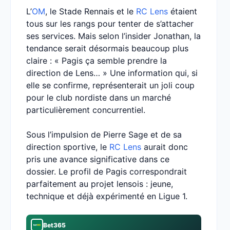
L’
OM
, le Stade Rennais et le
RC Lens
étaient
tous sur les rangs pour tenter de s’attacher
ses services. Mais selon l’insider Jonathan, la
tendance serait désormais beaucoup plus
claire : « Pagis ça semble prendre la
direction de Lens… » Une information qui, si
elle se confirme, représenterait un joli coup
pour le club nordiste dans un marché
particulièrement concurrentiel.
Sous l’impulsion de Pierre Sage et de sa
direction sportive, le
RC Lens
aurait donc
pris une avance significative dans ce
dossier. Le profil de Pagis correspondrait
parfaitement au projet lensois : jeune,
technique et déjà expérimenté en Ligue 1.
Bet365