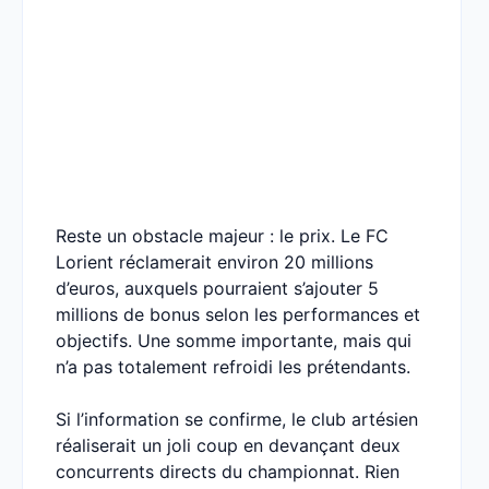
Reste un obstacle majeur : le prix. Le FC
Lorient réclamerait environ 20 millions
d’euros, auxquels pourraient s’ajouter 5
millions de bonus selon les performances et
objectifs. Une somme importante, mais qui
n’a pas totalement refroidi les prétendants.
Si l’information se confirme, le club artésien
réaliserait un joli coup en devançant deux
concurrents directs du championnat. Rien