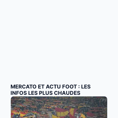
MERCATO ET ACTU FOOT : LES
INFOS LES PLUS CHAUDES