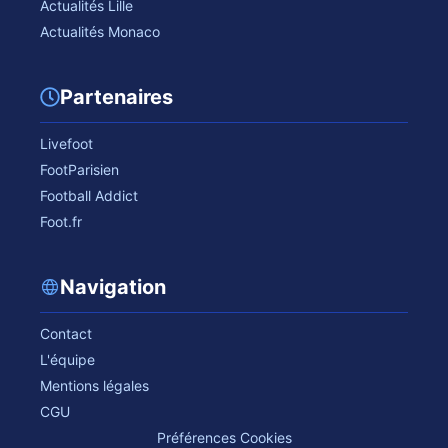
Actualités Lille
Actualités Monaco
Partenaires
Livefoot
FootParisien
Football Addict
Foot.fr
Navigation
Contact
L'équipe
Mentions légales
CGU
Préférences Cookies