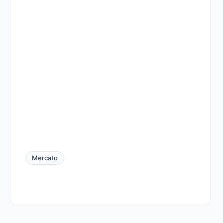
Mercato