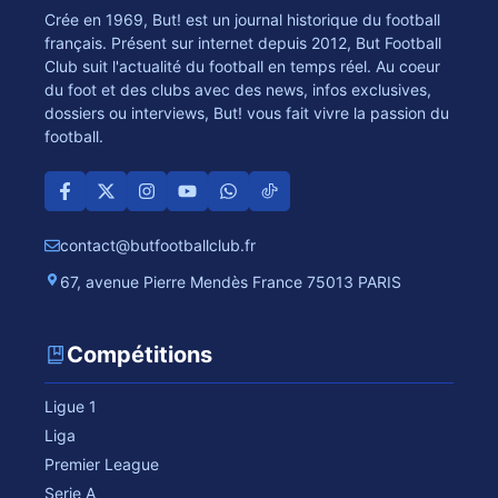
Crée en 1969, But! est un journal historique du football
français. Présent sur internet depuis 2012, But Football
Club suit l'actualité du football en temps réel. Au coeur
du foot et des clubs avec des news, infos exclusives,
dossiers ou interviews, But! vous fait vivre la passion du
football.
contact@butfootballclub.fr
67, avenue Pierre Mendès France 75013 PARIS
Compétitions
Ligue 1
Liga
Premier League
Serie A