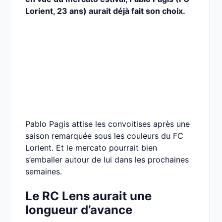
Lorient, 23 ans) aurait déjà fait son choix.
Pablo Pagis attise les convoitises après une
saison remarquée sous les couleurs du FC
Lorient. Et le mercato pourrait bien
s’emballer autour de lui dans les prochaines
semaines.
Le RC Lens aurait une
longueur d’avance