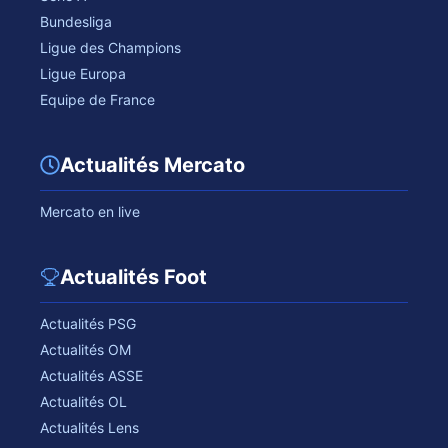
Bundesliga
Ligue des Champions
Ligue Europa
Equipe de France
Actualités Mercato
Mercato en live
Actualités Foot
Actualités PSG
Actualités OM
Actualités ASSE
Actualités OL
Actualités Lens