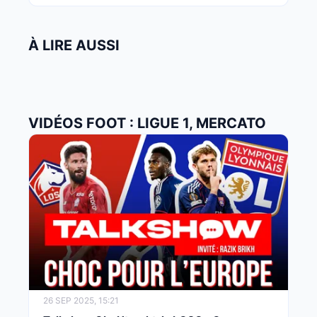
À LIRE AUSSI
VIDÉOS FOOT : LIGUE 1, MERCATO
26 SEP 2025, 15:21