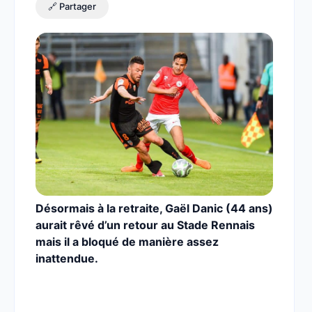
🔗 Partager
Désormais à la retraite, Gaël Danic (44 ans)
aurait rêvé d’un retour au Stade Rennais
mais il a bloqué de manière assez
inattendue.