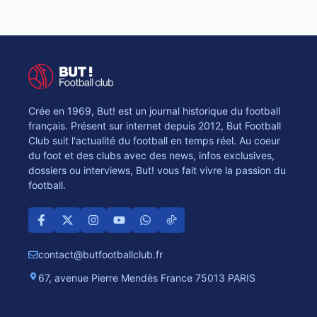
Crée en 1969, But! est un journal historique du football
français. Présent sur internet depuis 2012, But Football
Club suit l'actualité du football en temps réel. Au coeur
du foot et des clubs avec des news, infos exclusives,
dossiers ou interviews, But! vous fait vivre la passion du
football.
contact@butfootballclub.fr
67, avenue Pierre Mendès France 75013 PARIS