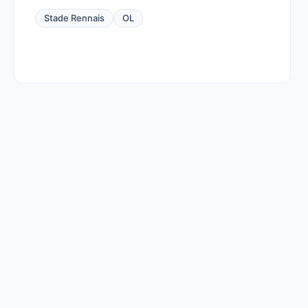
Stade Rennais
OL