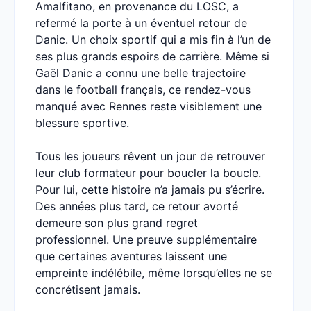
Amalfitano, en provenance du LOSC, a
refermé la porte à un éventuel retour de
Danic. Un choix sportif qui a mis fin à l’un de
ses plus grands espoirs de carrière. Même si
Gaël Danic a connu une belle trajectoire
dans le football français, ce rendez-vous
manqué avec Rennes reste visiblement une
blessure sportive.
Tous les joueurs rêvent un jour de retrouver
leur club formateur pour boucler la boucle.
Pour lui, cette histoire n’a jamais pu s’écrire.
Des années plus tard, ce retour avorté
demeure son plus grand regret
professionnel. Une preuve supplémentaire
que certaines aventures laissent une
empreinte indélébile, même lorsqu’elles ne se
concrétisent jamais.