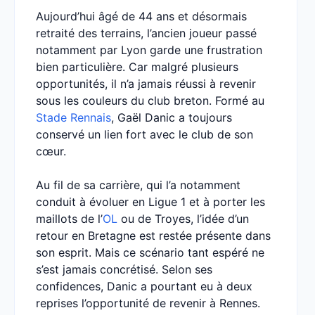
Aujourd’hui âgé de 44 ans et désormais
retraité des terrains, l’ancien joueur passé
notamment par Lyon garde une frustration
bien particulière. Car malgré plusieurs
opportunités, il n’a jamais réussi à revenir
sous les couleurs du club breton. Formé au
Stade Rennais
, Gaël Danic a toujours
conservé un lien fort avec le club de son
cœur.
Au fil de sa carrière, qui l’a notamment
conduit à évoluer en Ligue 1 et à porter les
maillots de l’
OL
ou de Troyes, l’idée d’un
retour en Bretagne est restée présente dans
son esprit. Mais ce scénario tant espéré ne
s’est jamais concrétisé. Selon ses
confidences, Danic a pourtant eu à deux
reprises l’opportunité de revenir à Rennes.