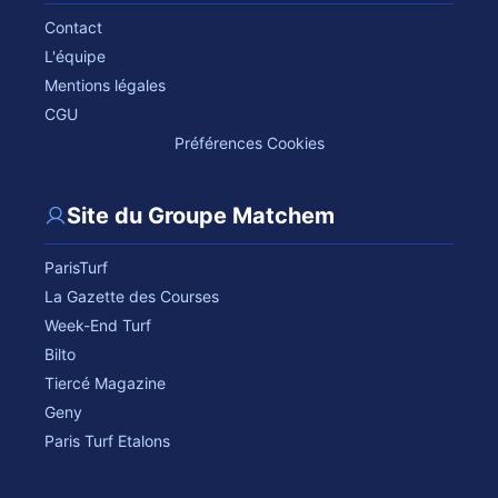
Contact
L'équipe
Mentions légales
CGU
Préférences Cookies
Site du Groupe Matchem
ParisTurf
La Gazette des Courses
Week-End Turf
Bilto
Tiercé Magazine
Geny
Paris Turf Etalons