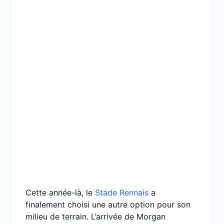
Cette année-là, le
Stade Rennais
a
finalement choisi une autre option pour son
milieu de terrain. L’arrivée de Morgan