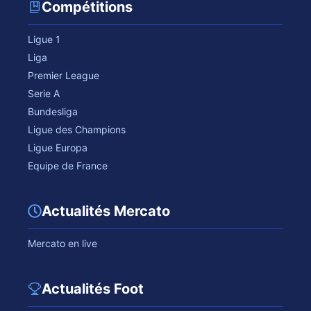
Compétitions
Ligue 1
Liga
Premier League
Serie A
Bundesliga
Ligue des Champions
Ligue Europa
Equipe de France
Actualités Mercato
Mercato en live
Actualités Foot