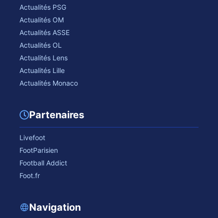
Actualités PSG
Actualités OM
Actualités ASSE
Actualités OL
Actualités Lens
Actualités Lille
Actualités Monaco
Partenaires
Livefoot
FootParisien
Football Addict
Foot.fr
Navigation