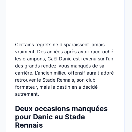
Certains regrets ne disparaissent jamais
vraiment. Des années après avoir raccroché
les crampons, Gaël Danic est revenu sur l’un
des grands rendez-vous manqués de sa
carrière. L’ancien milieu offensif aurait adoré
retrouver le Stade Rennais, son club
formateur, mais le destin en a décidé
autrement.
Deux occasions manquées
pour Danic au Stade
Rennais