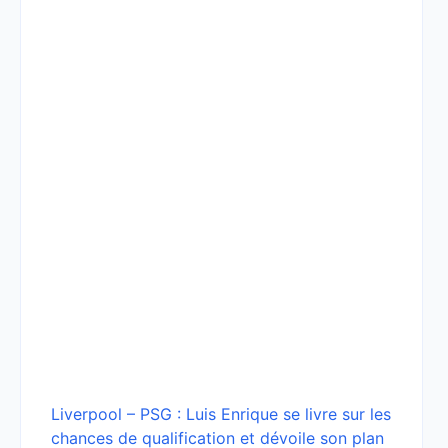
Liverpool – PSG : Luis Enrique se livre sur les
chances de qualification et dévoile son plan