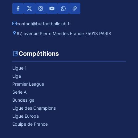
contact@butfootballclub.fr
67, avenue Pierre Mendès France 75013 PARIS
Compétitions
Ligue 1
Liga
Premier League
Serie A
Bundesliga
Ligue des Champions
Ligue Europa
Equipe de France