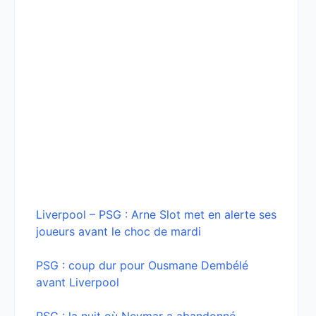
Liverpool – PSG : Arne Slot met en alerte ses
joueurs avant le choc de mardi
PSG : coup dur pour Ousmane Dembélé
avant Liverpool