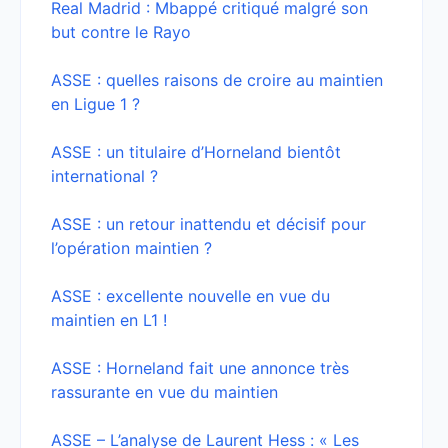
Real Madrid : Mbappé critiqué malgré son
but contre le Rayo
ASSE : quelles raisons de croire au maintien
en Ligue 1 ?
ASSE : un titulaire d’Horneland bientôt
international ?
ASSE : un retour inattendu et décisif pour
l’opération maintien ?
ASSE : excellente nouvelle en vue du
maintien en L1 !
ASSE : Horneland fait une annonce très
rassurante en vue du maintien
ASSE – L’analyse de Laurent Hess : « Les