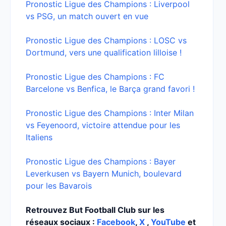
Pronostic Ligue des Champions : Liverpool
vs PSG, un match ouvert en vue
Pronostic Ligue des Champions : LOSC vs
Dortmund, vers une qualification lilloise !
Pronostic Ligue des Champions : FC
Barcelone vs Benfica, le Barça grand favori !
Pronostic Ligue des Champions : Inter Milan
vs Feyenoord, victoire attendue pour les
Italiens
Pronostic Ligue des Champions : Bayer
Leverkusen vs Bayern Munich, boulevard
pour les Bavarois
Retrouvez But Football Club sur les
réseaux sociaux :
Facebook
,
X
,
YouTube
et