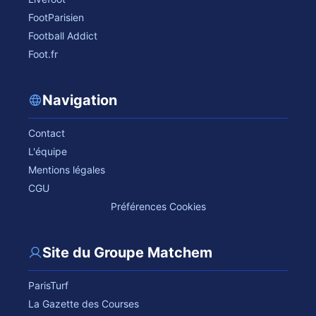
FootParisien
Football Addict
Foot.fr
Navigation
Contact
L'équipe
Mentions légales
CGU
Préférences Cookies
Site du Groupe Matchem
ParisTurf
La Gazette des Courses