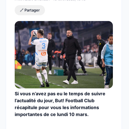
🔗 Partager
Si vous n’avez pas eu le temps de suivre
l’actualité du jour, But! Football Club
récapitule pour vous les informations
importantes de ce lundi 10 mars.