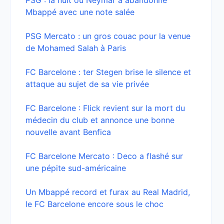
PSG : la nuit où Neymar a abandonné
Mbappé avec une note salée
PSG Mercato : un gros couac pour la venue
de Mohamed Salah à Paris
FC Barcelone : ter Stegen brise le silence et
attaque au sujet de sa vie privée
FC Barcelone : Flick revient sur la mort du
médecin du club et annonce une bonne
nouvelle avant Benfica
FC Barcelone Mercato : Deco a flashé sur
une pépite sud-américaine
Un Mbappé record et furax au Real Madrid,
le FC Barcelone encore sous le choc