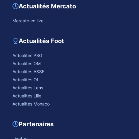
Actualités Mercato
Mercato en live
Actualités Foot
Actualités PSG
Actualités OM
Actualités ASSE
Actualités OL
Actualités Lens
Actualités Lille
Actualités Monaco
Partenaires
Livefoot