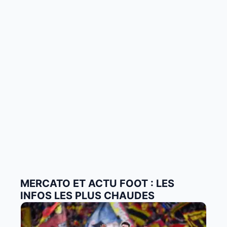
MERCATO ET ACTU FOOT : LES
INFOS LES PLUS CHAUDES