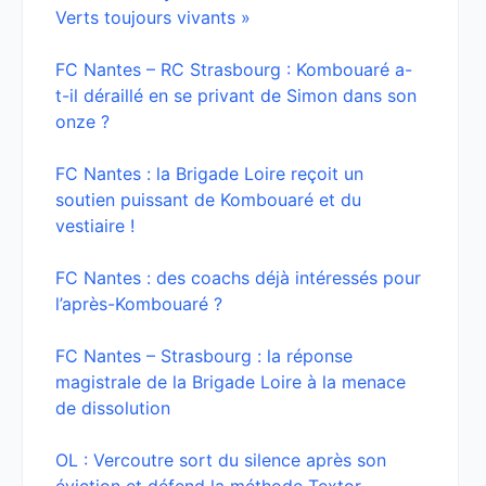
Verts toujours vivants »
FC Nantes – RC Strasbourg : Kombouaré a-
t-il déraillé en se privant de Simon dans son
onze ?
FC Nantes : la Brigade Loire reçoit un
soutien puissant de Kombouaré et du
vestiaire !
FC Nantes : des coachs déjà intéressés pour
l’après-Kombouaré ?
FC Nantes – Strasbourg : la réponse
magistrale de la Brigade Loire à la menace
de dissolution
OL : Vercoutre sort du silence après son