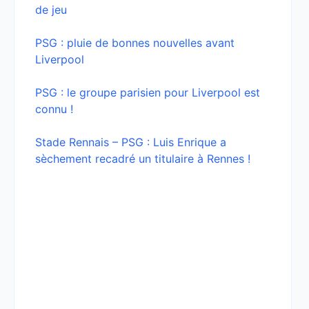
de jeu
PSG : pluie de bonnes nouvelles avant
Liverpool
PSG : le groupe parisien pour Liverpool est
connu !
Stade Rennais – PSG : Luis Enrique a
sèchement recadré un titulaire à Rennes !