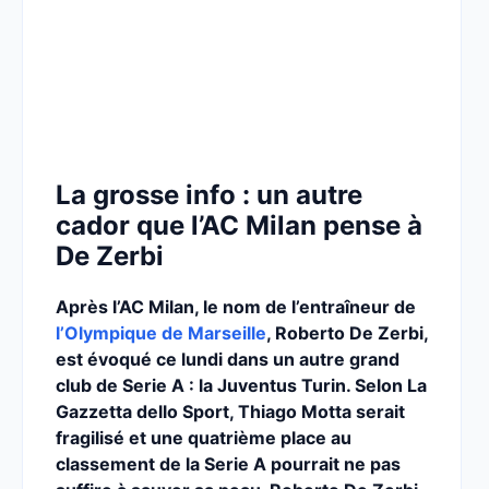
La grosse info : un autre
cador que l’AC Milan pense à
De Zerbi
Après l’AC Milan, le nom de l’entraîneur de
l’Olympique de Marseille
, Roberto De Zerbi,
est évoqué ce lundi dans un autre grand
club de Serie A : la Juventus Turin. Selon La
Gazzetta dello Sport, Thiago Motta serait
fragilisé et une quatrième place au
classement de la Serie A pourrait ne pas