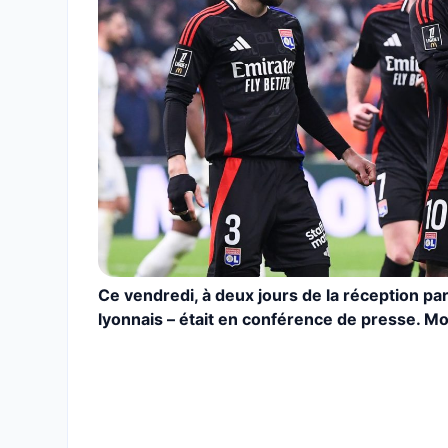
Ce vendredi, à deux jours de la réception pa
lyonnais – était en conférence de presse. Mo