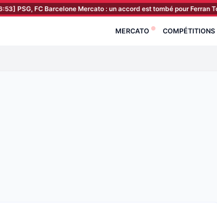
FC Barcelone Mercato : un accord est tombé pour Ferran Torres !
[
MERCATO
COMPÉTITIONS