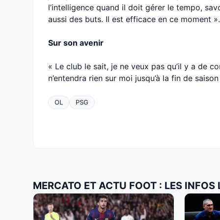
l’intelligence quand il doit gérer le tempo, sav
aussi des buts. Il est efficace en ce moment ».
Sur son avenir
« Le club le sait, je ne veux pas qu’il y a de
n’entendra rien sur moi jusqu’à la fin de saison
OL
PSG
MERCATO ET ACTU FOOT : LES INFOS