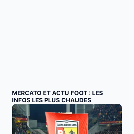
MERCATO ET ACTU FOOT : LES
INFOS LES PLUS CHAUDES