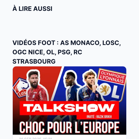
À LIRE AUSSI
VIDÉOS FOOT : AS MONACO, LOSC,
OGC NICE, OL, PSG, RC
STRASBOURG