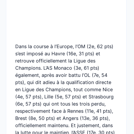
Dans la course à l’Europe, l’OM (2e, 62 pts)
s’est imposé au Havre (16e, 31 pts) et
retrouve officiellement la Ligue des
Champions. L’AS Monaco (3e, 61 pts)
également, après avoir battu l’OL (7e, 54
pts), qui dit adieu à la qualification directe
en Ligue des Champions, tout comme Nice
(4e, 57 pts), Lille (5e, 57 pts) et Strasbourg
(6e, 57 pts) qui ont tous les trois perdu,
respectivement face à Rennes (11e, 41 pts),
Brest (8e, 50 pts) et Angers (13e, 36 pts),
officiellement maintenu. Et justement, dans
la lutte pour le maintien, l’ASSE (17e, 30 pts)