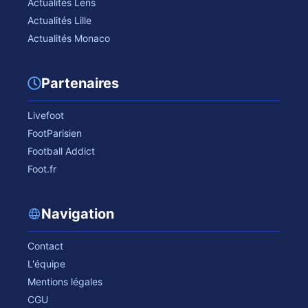
Actualités Lens
Actualités Lille
Actualités Monaco
Partenaires
Livefoot
FootParisien
Football Addict
Foot.fr
Navigation
Contact
L'équipe
Mentions légales
CGU