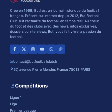
Crée en 1969, But! est un journal historique du football
français. Présent sur internet depuis 2012, But Football
Club suit l'actualité du football en temps réel. Au coeur
du foot et des clubs avec des news, infos exclusives,
dossiers ou interviews, But! vous fait vivre la passion du
football.
contact@butfootballclub.fr
67, avenue Pierre Mendès France 75013 PARIS
Compétitions
Ligue 1
Liga
Premier League