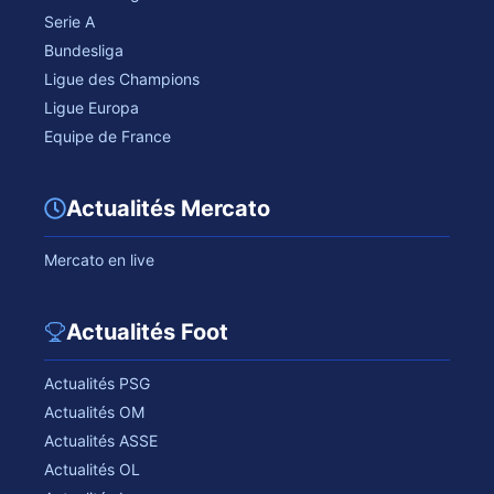
Serie A
Bundesliga
Ligue des Champions
Ligue Europa
Equipe de France
Actualités Mercato
Mercato en live
Actualités Foot
Actualités PSG
Actualités OM
Actualités ASSE
Actualités OL