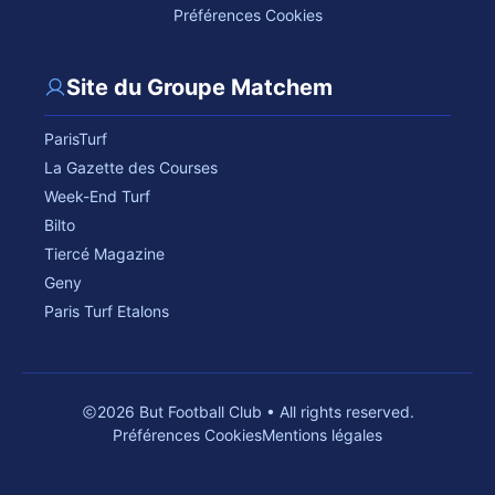
Préférences Cookies
Site du Groupe Matchem
ParisTurf
La Gazette des Courses
Week-End Turf
Bilto
Tiercé Magazine
Geny
Paris Turf Etalons
2026 But Football Club • All rights reserved.
Préférences Cookies
Mentions légales