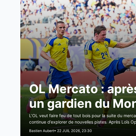
OL Mercato : aprè
un gardien du Mon
L’OL veut faire feu de tout bois pour la suite du merca
continue d’explorer de nouvelles pistes. Après Loïs 
Bastien Aubert
• 22 JUIL 2026, 23:30