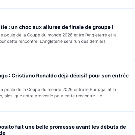
ie : un choc aux allures de finale de groupe !
de poule de la Coupe du monde 2026 entre l’Angleterre et la
our cette rencontre. L’Angleterre sera l’un des derniers
go : Cristiano Ronaldo déjà décisif pour son entrée
de poule de la Coupe du monde 2026 entre le Portugal et la
ainsi que notre pronostic pour cette rencontre. Le
posito fait une belle promesse avant les débuts de
nde