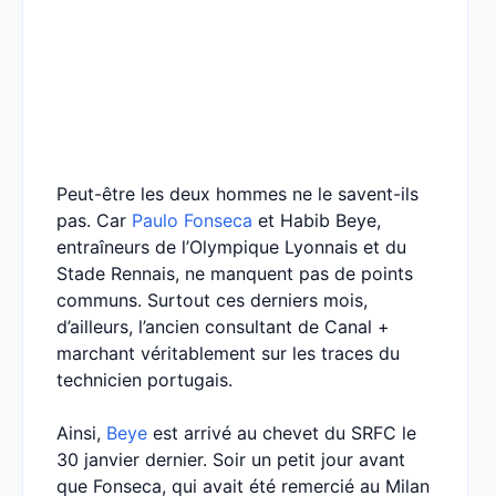
Peut-être les deux hommes ne le savent-ils
pas. Car
Paulo Fonseca
et Habib Beye,
entraîneurs de l’Olympique Lyonnais et du
Stade Rennais, ne manquent pas de points
communs. Surtout ces derniers mois,
d’ailleurs, l’ancien consultant de Canal +
marchant véritablement sur les traces du
technicien portugais.
Ainsi,
Beye
est arrivé au chevet du SRFC le
30 janvier dernier. Soir un petit jour avant
que Fonseca, qui avait été remercié au Milan