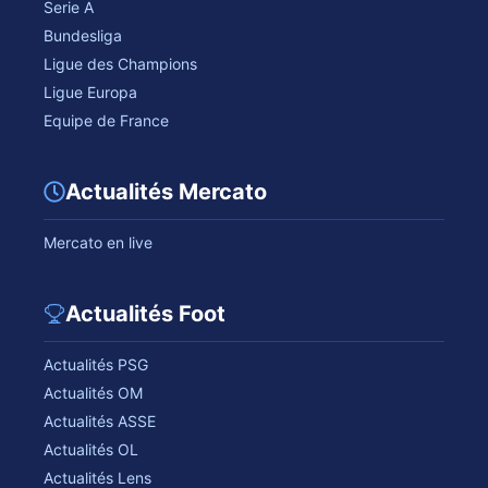
Serie A
Bundesliga
Ligue des Champions
Ligue Europa
Equipe de France
Actualités Mercato
Mercato en live
Actualités Foot
Actualités PSG
Actualités OM
Actualités ASSE
Actualités OL
Actualités Lens