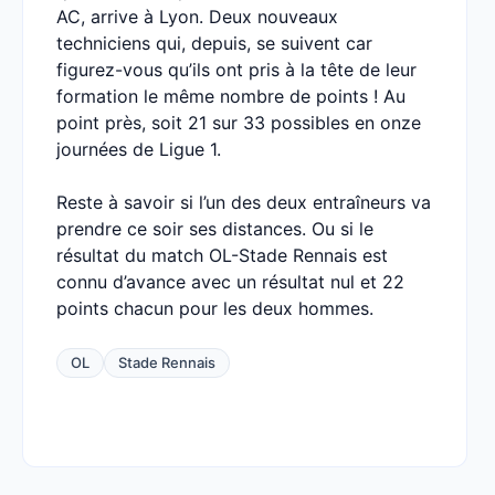
AC, arrive à Lyon. Deux nouveaux
techniciens qui, depuis, se suivent car
figurez-vous qu’ils ont pris à la tête de leur
formation le même nombre de points ! Au
point près, soit 21 sur 33 possibles en onze
journées de Ligue 1.
Reste à savoir si l’un des deux entraîneurs va
prendre ce soir ses distances. Ou si le
résultat du match OL-Stade Rennais est
connu d’avance avec un résultat nul et 22
points chacun pour les deux hommes.
OL
Stade Rennais