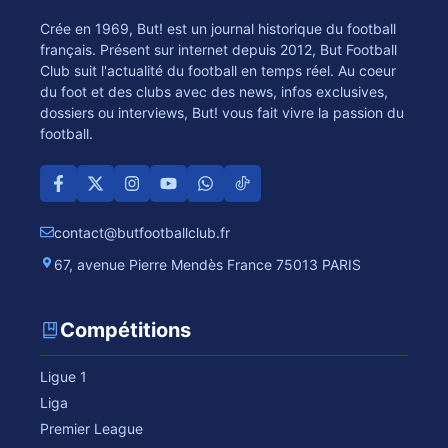
Crée en 1969, But! est un journal historique du football
français. Présent sur internet depuis 2012, But Football
Club suit l'actualité du football en temps réel. Au coeur
du foot et des clubs avec des news, infos exclusives,
dossiers ou interviews, But! vous fait vivre la passion du
football.
contact@butfootballclub.fr
67, avenue Pierre Mendès France 75013 PARIS
Compétitions
Ligue 1
Liga
Premier League