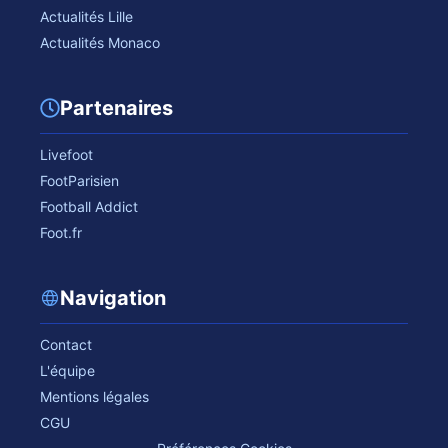
Actualités Lille
Actualités Monaco
Partenaires
Livefoot
FootParisien
Football Addict
Foot.fr
Navigation
Contact
L'équipe
Mentions légales
CGU