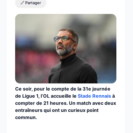
🔗 Partager
Ce soir, pour le compte de la 31e journée
de Ligue 1, l’OL accueille le
Stade Rennais
à
compter de 21 heures. Un match avec deux
entraîneurs qui ont un curieux point
commun.