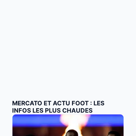
MERCATO ET ACTU FOOT : LES
INFOS LES PLUS CHAUDES