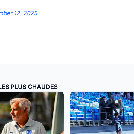
mber 12, 2025
 LES PLUS CHAUDES