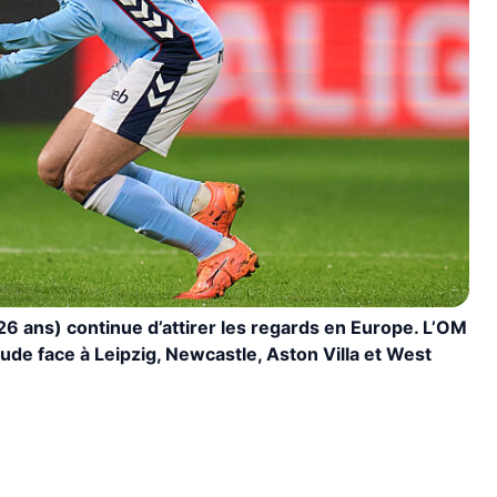
6 ans) continue d’attirer les regards en Europe. L’OM
 rude face à Leipzig, Newcastle, Aston Villa et West