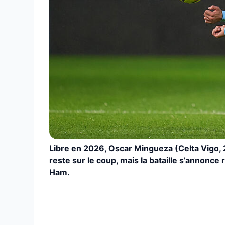
Libre en 2026, Oscar Mingueza (Celta Vigo, 2
reste sur le coup, mais la bataille s’annonce
Ham.