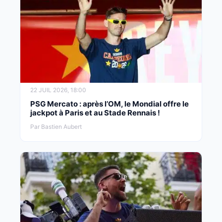
22 JUIL 2026, 18:00
PSG Mercato : après l’OM, le Mondial offre le
jackpot à Paris et au Stade Rennais !
Par Bastien Aubert