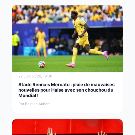
22 JUIL 2026, 19:30
Stade Rennais Mercato : pluie de mauvaises
nouvelles pour Haise avec son chouchou du
Mondial !
Par Bastien Aubert