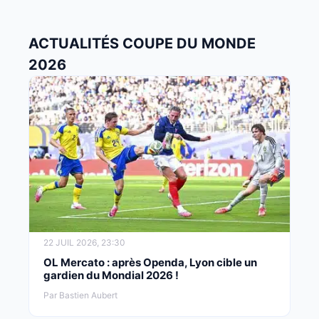
ACTUALITÉS COUPE DU MONDE
2026
22 JUIL 2026, 23:30
OL Mercato : après Openda, Lyon cible un
gardien du Mondial 2026 !
Par Bastien Aubert