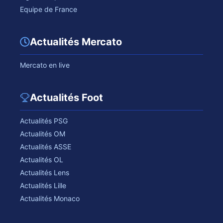
Equipe de France
Actualités Mercato
Mercato en live
Actualités Foot
Actualités PSG
Actualités OM
Actualités ASSE
Actualités OL
Actualités Lens
Actualités Lille
Actualités Monaco