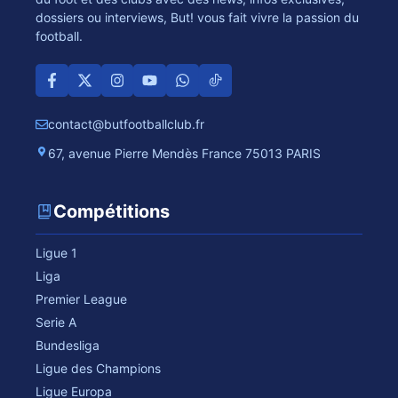
dossiers ou interviews, But! vous fait vivre la passion du
football.
contact@butfootballclub.fr
67, avenue Pierre Mendès France 75013 PARIS
Compétitions
Ligue 1
Liga
Premier League
Serie A
Bundesliga
Ligue des Champions
Ligue Europa