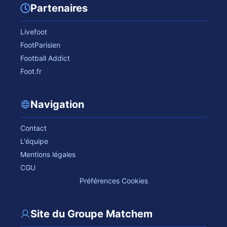
Partenaires
Livefoot
FootParisien
Football Addict
Foot.fr
Navigation
Contact
L'équipe
Mentions légales
CGU
Préférences Cookies
Site du Groupe Matchem