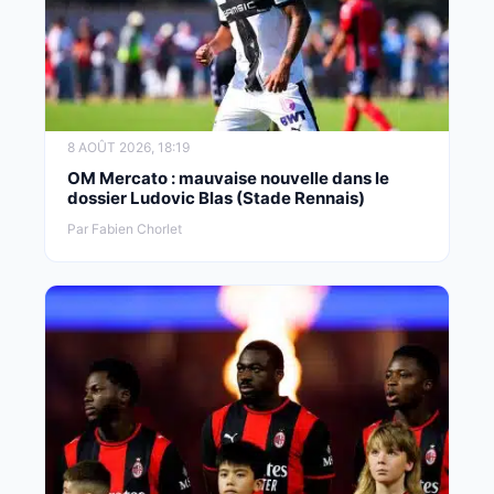
8 AOÛT 2026, 18:19
OM Mercato : mauvaise nouvelle dans le
dossier Ludovic Blas (Stade Rennais)
Par Fabien Chorlet