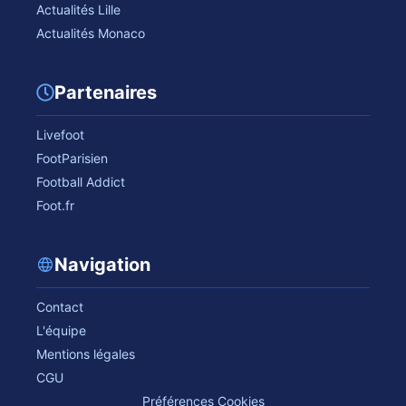
Actualités Lille
Actualités Monaco
Partenaires
Livefoot
FootParisien
Football Addict
Foot.fr
Navigation
Contact
L'équipe
Mentions légales
CGU
Préférences Cookies