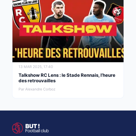
13 MAR 2025, 17:40
Talkshow RC Lens : le Stade Rennais, l’heure
des retrouvailles
Par Alexandre Corboz