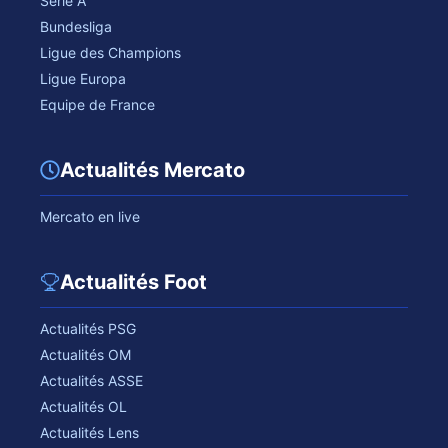
Serie A
Bundesliga
Ligue des Champions
Ligue Europa
Equipe de France
Actualités Mercato
Mercato en live
Actualités Foot
Actualités PSG
Actualités OM
Actualités ASSE
Actualités OL
Actualités Lens