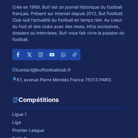
Crée en 1969, But! est un journal historique du football
français. Présent sur internet depuis 2012, But Football
Club suit l'actualité du football en temps réel. Au coeur
du foot et des clubs avec des news, infos exclusives,
dossiers ou interviews, But! vous fait vivre la passion du
football.
contact@butfootballclub.fr
67, avenue Pierre Mendès France 75013 PARIS
Compétitions
Ligue 1
Liga
Premier League