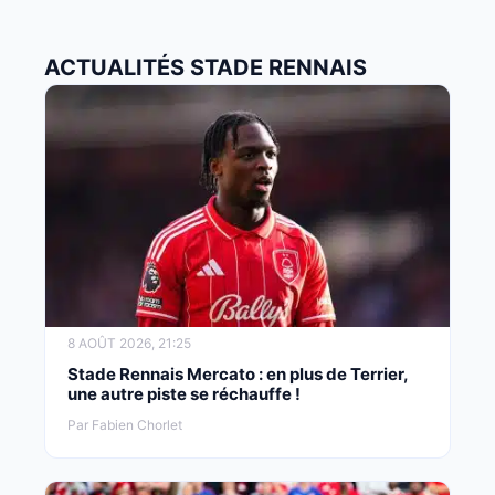
ACTUALITÉS STADE RENNAIS
8 AOÛT 2026, 21:25
Stade Rennais Mercato : en plus de Terrier,
une autre piste se réchauffe !
Par Fabien Chorlet