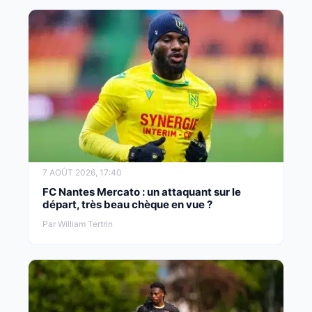
7 AOÛT 2026, 17:40
FC Nantes Mercato : un attaquant sur le
départ, très beau chèque en vue ?
Par William Tertrin