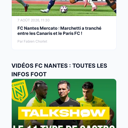
7 AOÛT 2026, 11:30
FC Nantes Mercato : Marchetti a tranché
entre les Canaris et le Paris FC !
Par Fabien Chorlet
VIDÉOS FC NANTES : TOUTES LES
INFOS FOOT