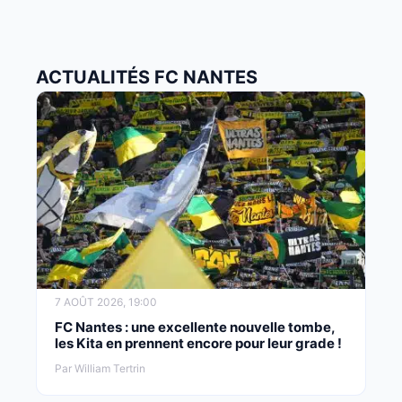
ACTUALITÉS FC NANTES
7 AOÛT 2026, 19:00
FC Nantes : une excellente nouvelle tombe,
les Kita en prennent encore pour leur grade !
Par William Tertrin