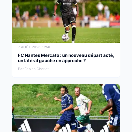
7 AOÛT 2026, 12:40
FC Nantes Mercato : un nouveau départ acté,
un latéral gauche en approche ?
Par Fabien Chorlet