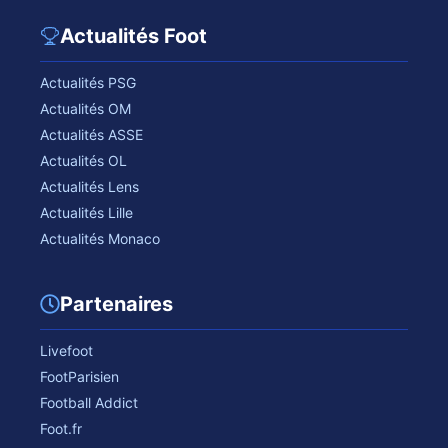
Actualités Foot
Actualités PSG
Actualités OM
Actualités ASSE
Actualités OL
Actualités Lens
Actualités Lille
Actualités Monaco
Partenaires
Livefoot
FootParisien
Football Addict
Foot.fr