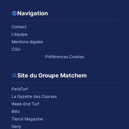
Navigation
Contact
L'équipe
Mentions légales
CGU
Préférences Cookies
Site du Groupe Matchem
ParisTurf
La Gazette des Courses
Week-End Turf
Bilto
Tiercé Magazine
Geny