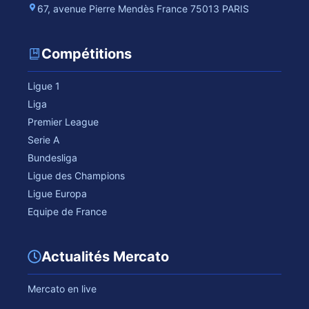
67, avenue Pierre Mendès France 75013 PARIS
Compétitions
Ligue 1
Liga
Premier League
Serie A
Bundesliga
Ligue des Champions
Ligue Europa
Equipe de France
Actualités Mercato
Mercato en live