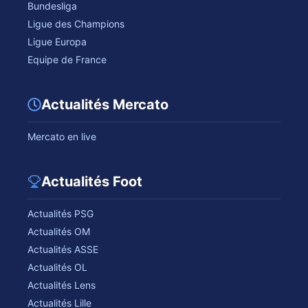
Bundesliga
Ligue des Champions
Ligue Europa
Equipe de France
Actualités Mercato
Mercato en live
Actualités Foot
Actualités PSG
Actualités OM
Actualités ASSE
Actualités OL
Actualités Lens
Actualités Lille