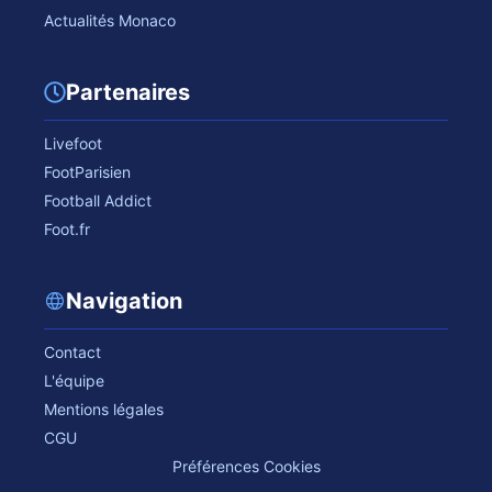
Actualités Monaco
Partenaires
Livefoot
FootParisien
Football Addict
Foot.fr
Navigation
Contact
L'équipe
Mentions légales
CGU
Préférences Cookies