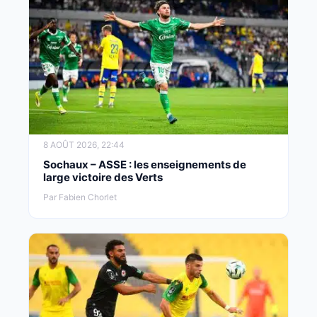
8 AOÛT 2026, 22:44
Sochaux – ASSE : les enseignements de
large victoire des Verts
Par Fabien Chorlet