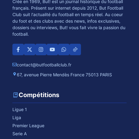
Crée en 1969, But! est un journal historique du football
français. Présent sur internet depuis 2012, But Football
Club suit l'actualité du football en temps réel. Au coeur
du foot et des clubs avec des news, infos exclusives,
dossiers ou interviews, But! vous fait vivre la passion du
football.
contact@butfootballclub.fr
67, avenue Pierre Mendès France 75013 PARIS
Compétitions
Ligue 1
Liga
Premier League
Serie A