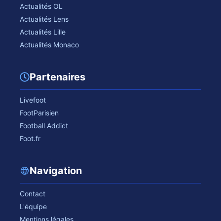
Actualités OL
Actualités Lens
Actualités Lille
Actualités Monaco
Partenaires
Livefoot
FootParisien
Football Addict
Foot.fr
Navigation
Contact
L'équipe
Mentions légales