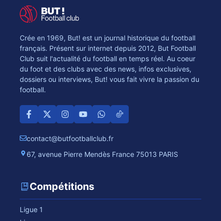
Crée en 1969, But! est un journal historique du football
français. Présent sur internet depuis 2012, But Football
Club suit l'actualité du football en temps réel. Au coeur
du foot et des clubs avec des news, infos exclusives,
dossiers ou interviews, But! vous fait vivre la passion du
football.
contact@butfootballclub.fr
67, avenue Pierre Mendès France 75013 PARIS
Compétitions
Ligue 1