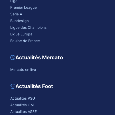
Liga
Premier League
Serie A
Bundesliga
Ligue des Champions
Ligue Europa
Equipe de France
Actualités Mercato
Mercato en live
Actualités Foot
Actualités PSG
Actualités OM
Actualités ASSE