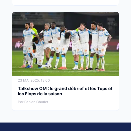
23 MAI 2025, 18:00
Talkshow OM : le grand débrief et les Tops et
les Flops de la saison
Par Fabien Chorlet