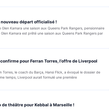
nouveau départ officialisé !
rête Glen Kamara une saison aux Queens Park Rangers, pensionnaire
Glen Kamara est prêté une saison aux Queens Park Rangers par
confirme pour Ferran Torres, l’offre de Liverpool
an Torres, le coach du Barça, Hansi Flick, a évoqué le dossier de
ême temps, Liverpool aurait formulé une première
de théâtre pour Kebbal à Marseille !