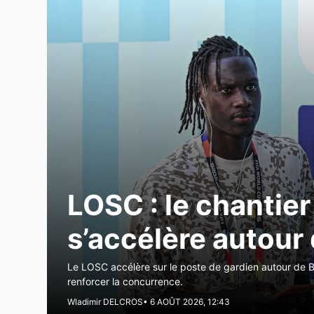
LOSC : le chantier
s’accélère autour
Le LOSC accélère sur le poste de gardien autour de 
renforcer la concurrence.
Wladimir DELCROS
• 6 AOÛT 2026, 12:43