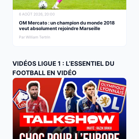
6 AOÛT 2026, 20:00
OM Mercato : un champion du monde 2018
veut absolument rejoindre Marseille
Par William Tertrin
VIDÉOS LIGUE 1 : L’ESSENTIEL DU
FOOTBALL EN VIDÉO