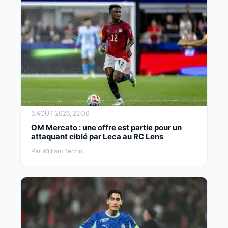
6 AOÛT 2026, 22:00
OM Mercato : une offre est partie pour un
attaquant ciblé par Leca au RC Lens
Par William Tertrin