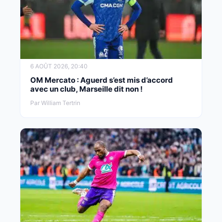
6 AOÛT 2026, 20:40
OM Mercato : Aguerd s’est mis d’accord
avec un club, Marseille dit non !
Par William Tertrin