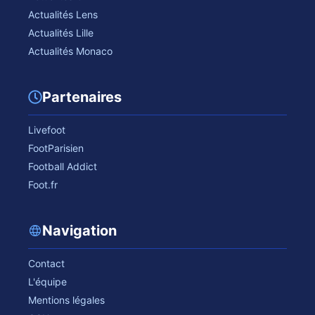
Actualités Lens
Actualités Lille
Actualités Monaco
Partenaires
Livefoot
FootParisien
Football Addict
Foot.fr
Navigation
Contact
L'équipe
Mentions légales