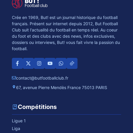
Crée en 1969, But! est un journal historique du football
français. Présent sur internet depuis 2012, But Football
Club suit l'actualité du football en temps réel. Au coeur
du foot et des clubs avec des news, infos exclusives,
dossiers ou interviews, But! vous fait vivre la passion du
football.
contact@butfootballclub.fr
67, avenue Pierre Mendès France 75013 PARIS
Compétitions
Ligue 1
Liga