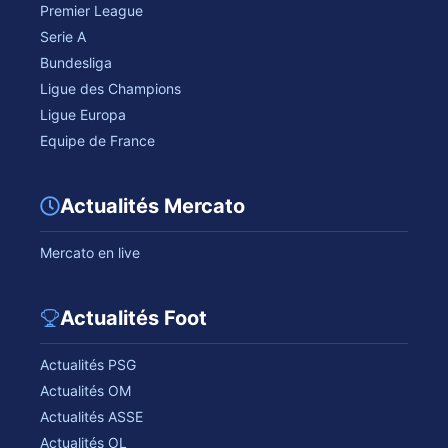
Premier League
Serie A
Bundesliga
Ligue des Champions
Ligue Europa
Equipe de France
Actualités Mercato
Mercato en live
Actualités Foot
Actualités PSG
Actualités OM
Actualités ASSE
Actualités OL