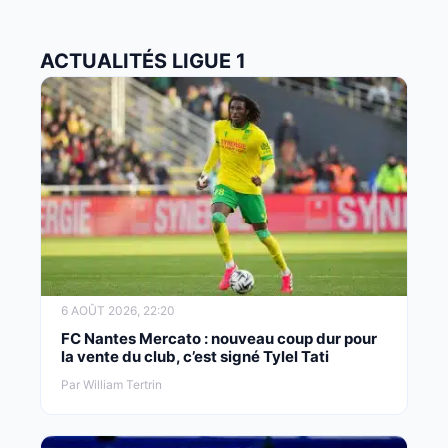
ACTUALITÉS LIGUE 1
6 AOÛT 2026, 22:20
FC Nantes Mercato : nouveau coup dur pour
la vente du club, c’est signé Tylel Tati
Par William Tertrin