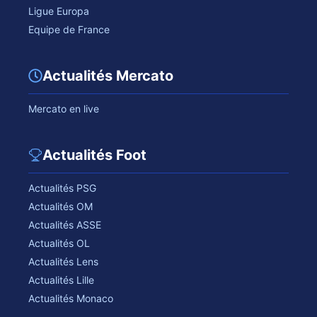
Ligue Europa
Equipe de France
Actualités Mercato
Mercato en live
Actualités Foot
Actualités PSG
Actualités OM
Actualités ASSE
Actualités OL
Actualités Lens
Actualités Lille
Actualités Monaco