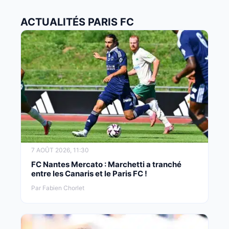
ACTUALITÉS PARIS FC
7 AOÛT 2026, 11:30
FC Nantes Mercato : Marchetti a tranché
entre les Canaris et le Paris FC !
Par Fabien Chorlet