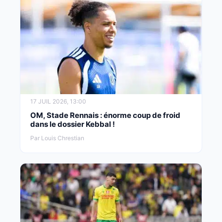
17 JUIL 2026, 13:00
OM, Stade Rennais : énorme coup de froid
dans le dossier Kebbal !
Par Louis Chrestian