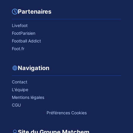
Partenaires
Livefoot
FootParisien
Football Addict
Foot.fr
Navigation
Contact
L'équipe
Mentions légales
CGU
Préférences Cookies
Site du Groupe Matchem