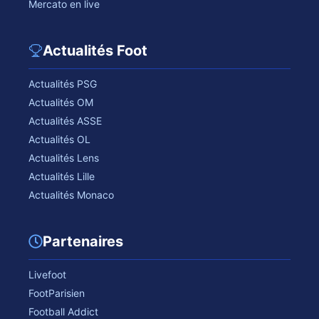
Mercato en live
Actualités Foot
Actualités PSG
Actualités OM
Actualités ASSE
Actualités OL
Actualités Lens
Actualités Lille
Actualités Monaco
Partenaires
Livefoot
FootParisien
Football Addict