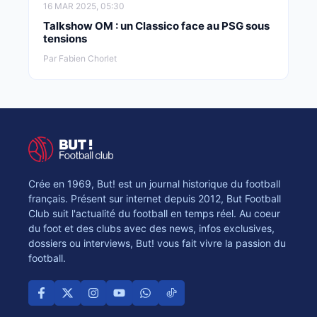
16 MAR 2025, 05:30
Talkshow OM : un Classico face au PSG sous
tensions
Par Fabien Chorlet
Crée en 1969, But! est un journal historique du football
français. Présent sur internet depuis 2012, But Football
Club suit l'actualité du football en temps réel. Au coeur
du foot et des clubs avec des news, infos exclusives,
dossiers ou interviews, But! vous fait vivre la passion du
football.