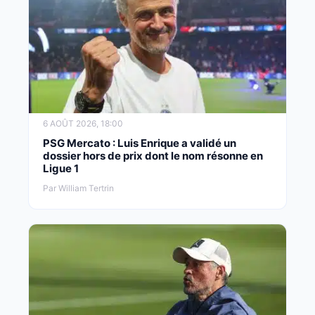
6 AOÛT 2026, 18:00
PSG Mercato : Luis Enrique a validé un
dossier hors de prix dont le nom résonne en
Ligue 1
Par William Tertrin