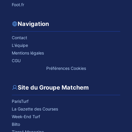
Foot.fr
Navigation
Contact
L'équipe
Mentions légales
CGU
Préférences Cookies
Site du Groupe Matchem
ParisTurf
La Gazette des Courses
Week-End Turf
Bilto
Tiercé Magazine