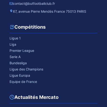
contact@butfootballclub.fr
67, avenue Pierre Mendès France 75013 PARIS
Compétitions
Ligue 1
Liga
Premier League
Serie A
Bundesliga
Ligue des Champions
Ligue Europa
Equipe de France
Actualités Mercato