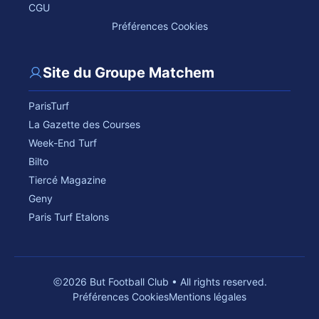
CGU
Préférences Cookies
Site du Groupe Matchem
ParisTurf
La Gazette des Courses
Week-End Turf
Bilto
Tiercé Magazine
Geny
Paris Turf Etalons
2026 But Football Club • All rights reserved.
Préférences Cookies
Mentions légales