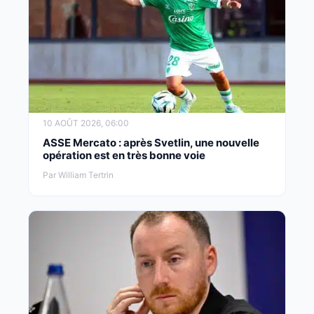
10 AOÛT 2026, 06:00
ASSE Mercato : après Svetlin, une nouvelle
opération est en très bonne voie
Par William Tertrin