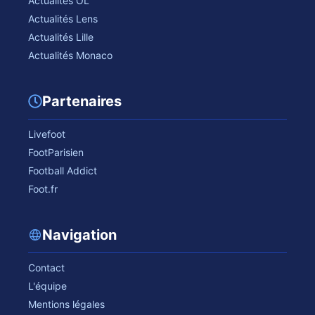
Actualités OL
Actualités Lens
Actualités Lille
Actualités Monaco
Partenaires
Livefoot
FootParisien
Football Addict
Foot.fr
Navigation
Contact
L'équipe
Mentions légales