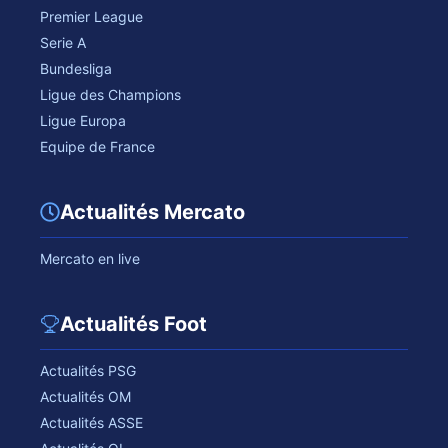
Premier League
Serie A
Bundesliga
Ligue des Champions
Ligue Europa
Equipe de France
Actualités Mercato
Mercato en live
Actualités Foot
Actualités PSG
Actualités OM
Actualités ASSE