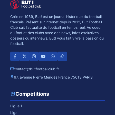
Crée en 1969, But! est un journal historique du football
français. Présent sur internet depuis 2012, But Football
Club suit l'actualité du football en temps réel. Au coeur
du foot et des clubs avec des news, infos exclusives,
dossiers ou interviews, But! vous fait vivre la passion du
football.
contact@butfootballclub.fr
67, avenue Pierre Mendès France 75013 PARIS
Compétitions
Ligue 1
Liga