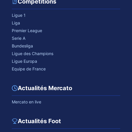
Compétitions
Ligue 1
Liga
Premier League
Serie A
Bundesliga
Ligue des Champions
Ligue Europa
Equipe de France
Actualités Mercato
Mercato en live
Actualités Foot