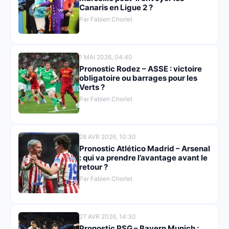
Canaris en Ligue 2 ?
Par Fabien Chorlet
1 MAI 2026, 04:40
Pronostic Rodez – ASSE : victoire
obligatoire ou barrages pour les
Verts ?
Par Fabien Chorlet
28 AVR 2026, 10:30
Pronostic Atlético Madrid – Arsenal
: qui va prendre l’avantage avant le
retour ?
Par Fabien Chorlet
27 AVR 2026, 14:30
Pronostic PSG – Bayern Munich :