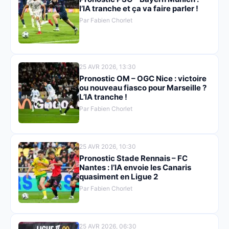
l’IA tranche et ça va faire parler !
Par Fabien Chorlet
25 AVR 2026, 13:30
Pronostic OM – OGC Nice : victoire
ou nouveau fiasco pour Marseille ?
L’IA tranche !
Par Fabien Chorlet
25 AVR 2026, 10:30
Pronostic Stade Rennais – FC
Nantes : l’IA envoie les Canaris
quasiment en Ligue 2
Par Fabien Chorlet
25 AVR 2026, 06:30